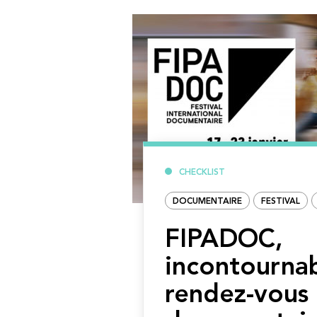
CHECKLIST
DOCUMENTAIRE
FESTIVAL
FIPADOC,
incontourna
rendez-vous