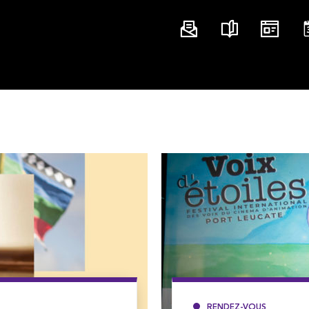
RENDEZ-VOUS