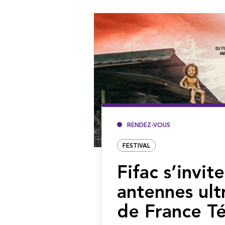
RENDEZ-VOUS
FESTIVAL
Fifac s’invite
antennes ult
de France Té