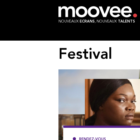
NOUVEAUX
ECRANS
, NOUVEAUX
TALENTS
Festival
RENDEZ-VOUS