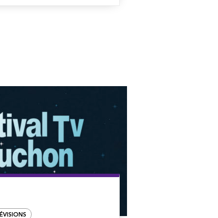
ÉVISIONS