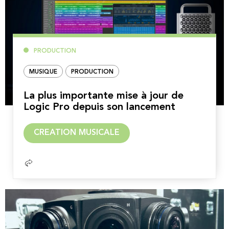
PRODUCTION
MUSIQUE
PRODUCTION
La plus importante mise à jour de
Logic Pro depuis son lancement
Lire
CREATION MUSICALE
la
suite