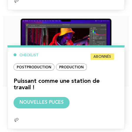
CHECKLIST
ABONNÉS
POSTPRODUCTION
PRODUCTION
Puissant comme une station de
travail !
Lire
NOUVELLES PUCES
la
suite