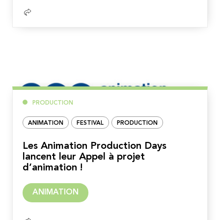
PRODUCTION
ANIMATION
FESTIVAL
PRODUCTION
Les Animation Production Days
lancent leur Appel à projet
d’animation !
Lire
ANIMATION
la
suite