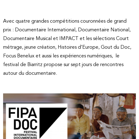
Avec quatre grandes compétitions couronnées de grand
prix : Documentaire International, Documentaire National,
Documentaire Musical et IMPACT et les sélections Court
métrage, jeune création, Histoires d’Europe, Gout du Doc,
Focus Benelux et aussi les expériences numériques, le
festival de Biarritz propose sur sept jours de rencontres
autour du documentaire.