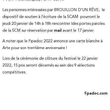
Les personnes intéressées par BROUILLON D’UN RÊVE, le
dispositif de soutien à l’écriture de la SCAM pourront le
jeudi 20 janvier de 14h à 18h rencontrer ldes portes paroles
de la SCM sur réservation par
mail
avant le 17 janvier.
A noter que le Fipadoc 2022 annonce une carte blanche à
Arte pour son trentième anniversaire !
Lors de la cérémonie de clôture du festival le 22 janvier
2022, 15 prix seront décernés au sein des 9 sélections
compétitives.
fipadoc.com