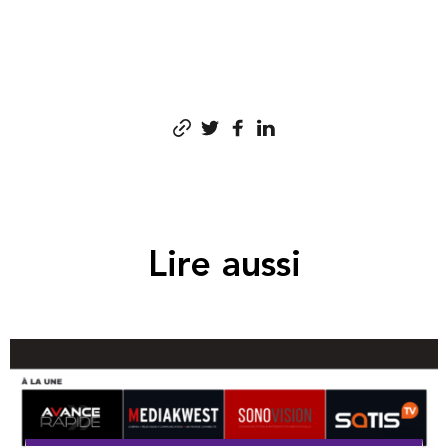
Lire aussi