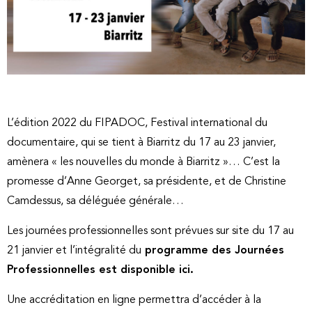
L’édition 2022 du FIPADOC, Festival international du
documentaire, qui se tient à Biarritz du 17 au 23 janvier,
amènera « les nouvelles du monde à Biarritz »… C’est la
promesse d’Anne Georget, sa présidente, et de Christine
Camdessus, sa déléguée générale…
Les journées professionnelles sont prévues sur site du 17 au
21 janvier et l’intégralité du
programme des Journées
Professionnelles est disponible ici.
Une accréditation en ligne permettra d’accéder à la