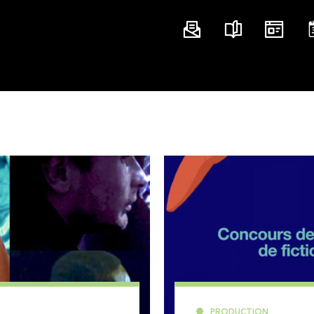
PRODUCTION