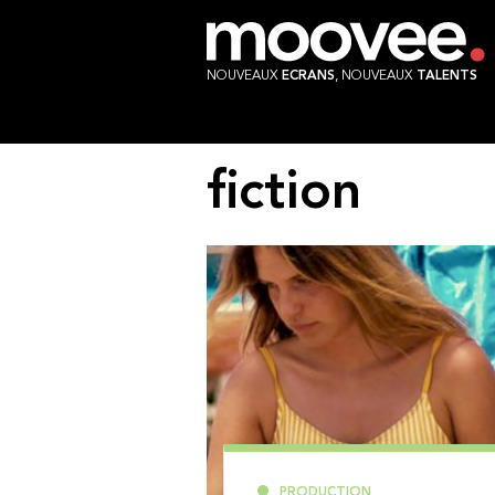
NOUVEAUX
ECRANS
, NOUVEAUX
TALENTS
fiction
PRODUCTION