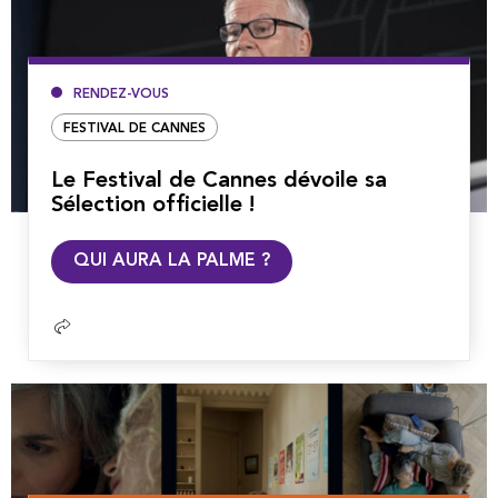
RENDEZ-VOUS
FESTIVAL DE CANNES
Le Festival de Cannes dévoile sa
Sélection officielle !
Lire
QUI AURA LA PALME ?
la
suite