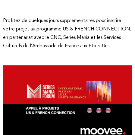
Profitez de quelques jours supplémentaires pour inscrire
votre projet au programme US & FRENCH CONNECTION,
en partenariat avec le CNC, Series Mania et les Services
Culturels de l’Ambassade de France aux États-Unis.