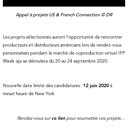
Appel à projets US & French Connection © DR
Les projets sélectionnés auront l’opportunité de rencontrer
producteurs et distributeurs américains lors de rendez-vous
personnalisés pendant le marché de coproduction virtuel IFP
Week qui se déroulera du 20 au 24 septembre 2020.
Nouvelle date limite des candidatures :
12 juin 2020
à
minuit heure de New York
Rendez-vous sur
ce lien
pour soumettre vos projets…