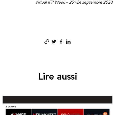
Virtual IFP Week – 20>24 septembre 2020
Lire aussi