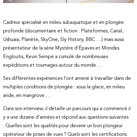
Cadreur spécialisé en milieu subaquatique et en plongée
profonde (documentaire et fiction : Plateformes, Canal,
Ushuaia, Planète, SkyOne, Sly History, BBC …) mais aussi
présentateur de la série Mystère d’Épaves et Mondes
Engloutis, Kevin Sempé a cumulé de nombreuses
expéditions et tournages autour du monde…
Ses différentes expériences l’ont amené à travailler dans de
multiples conditions de plongée : sous la glace, en milieu
aride, en mangrove…
Dans son interview, il détaille un parcours qui a commencé il
y a une dizaine d’années et répond aux questions suivantes
: Quelles sont les qualités pour devenir un bon plongeur
opérateur de prises de vues ? Quels sont les certifications