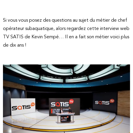
Si vous vous posez des questions au sujet du métier de chef
opérateur subaquatique, alors regardez cette interview web
TV SATIS de Kevin Sempé… Il en a fait son métier voici plus
de dix ans !
Link
Embed