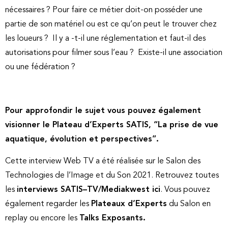
nécessaires ? Pour faire ce métier doit-on posséder une
partie de son matériel ou est ce qu’on peut le trouver chez
les loueurs ? Il y a -t-il une réglementation et faut-il des
autorisations pour filmer sous l’eau ? Existe-il une association
ou une fédération ?
Pour approfondir le sujet vous pouvez également
visionner le Plateau d’Experts SATIS, “La prise de vue
aquatique, évolution et perspectives”.
Cette interview Web TV a été réalisée sur le Salon des
Technologies de l’Image et du Son 2021. Retrouvez toutes
les
interviews SATIS–TV/Mediakwest ici
. Vous pouvez
également regarder les
Plateaux d’Experts
du Salon en
replay ou encore les
Talks Exposants
.