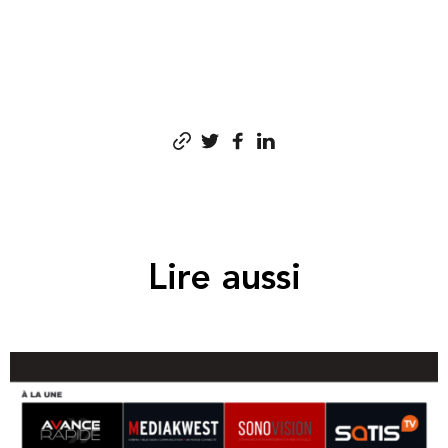
Lire aussi