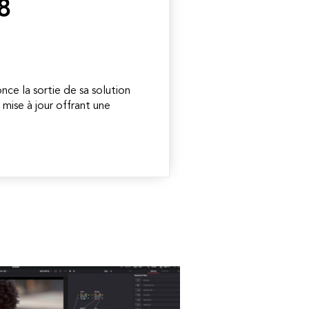
8
ce la sortie de sa solution
mise à jour offrant une