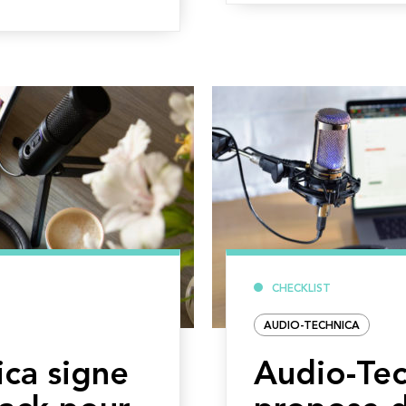
CHECKLIST
AUDIO-TECHNICA
ca signe
Audio-Tec