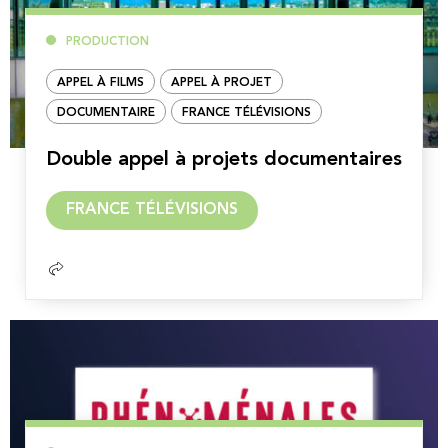
PRODUCTION
APPEL À FILMS
APPEL À PROJET
DOCUMENTAIRE
FRANCE TÉLÉVISIONS
Double appel à projets documentaires
Lire
FRANCE TÉLÉVISIONS
la
suite