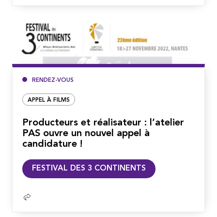
RENDEZ-VOUS
APPEL À FILMS
Producteurs et réalisateur : l’atelier
PAS ouvre un nouvel appel à
candidature !
Lire
FESTIVAL DES 3 CONTINENTS
la
suite