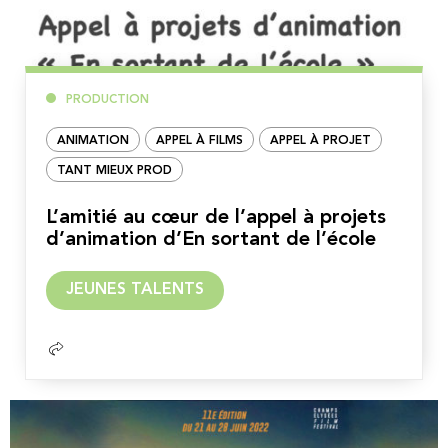
PRODUCTION
ANIMATION
APPEL À FILMS
APPEL À PROJET
TANT MIEUX PROD
L’amitié au cœur de l’appel à projets
d’animation d’En sortant de l’école
Lire
JEUNES TALENTS
la
suite