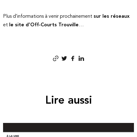
Plus d’informations à venir prochainement
sur les réseaux
et
le site d’Off-Courts Trouville
…
Lire aussi