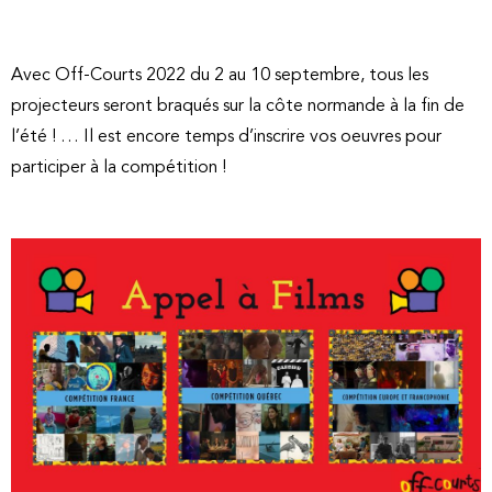
Avec Off-Courts 2022 du 2 au 10 septembre, tous les
projecteurs seront braqués sur la côte normande à la fin de
l’été ! … Il est encore temps d’inscrire vos oeuvres pour
participer à la compétition !