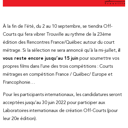
À la fin de l’été, du 2 au 10 septembre, se tiendra Off-
Courts qui fera vibrer Trouville au rythme de la 23ème
édition des Rencontres France/Québec autour du court
métrage. Si la sélection ne sera annoncé qu’à la mi-juillet,
il
vous reste encore jusqu’au 15 juin
pour soumettre vos
propres films dans l’une des trois compétitions : Courts
métrages en compétition France / Québec/ Europe et
Francophonie…
Pour les participants internationaux, les candidatures seront
acceptées jusqu’au 30 juin 2022 pour participer aux
Laboratoires internationaux de création Off-Courts (pour
leur 20e édition).