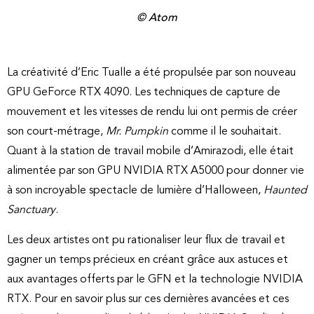
© Atom
La créativité d’Eric Tualle a été propulsée par son nouveau
GPU GeForce RTX 4090. Les techniques de capture de
mouvement et les vitesses de rendu lui ont permis de créer
son court-métrage,
Mr. Pumpkin
comme il le souhaitait.
Quant à la station de travail mobile d’Amirazodi, elle était
alimentée par son GPU NVIDIA RTX A5000 pour donner vie
à son incroyable spectacle de lumière d’Halloween,
Haunted
Sanctuary
.
Les deux artistes ont pu rationaliser leur flux de travail et
gagner un temps précieux en créant grâce aux astuces et
aux avantages offerts par le GFN et la technologie NVIDIA
RTX. Pour en savoir plus sur ces dernières avancées et ces