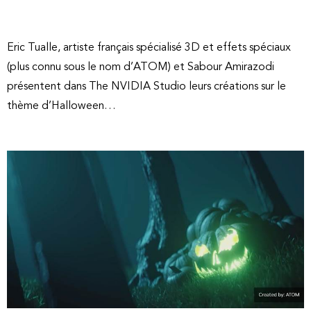
Eric Tualle, artiste français spécialisé 3D et effets spéciaux
(plus connu sous le nom d’ATOM) et Sabour Amirazodi
présentent dans The NVIDIA Studio leurs créations sur le
thème d’Halloween…