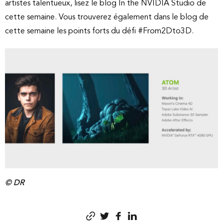
artistes talentueux, lisez le blog In the NVIDIA Studio de
cette semaine. Vous trouverez également dans le blog de
cette semaine les points forts du défi #From2Dto3D.
© DR