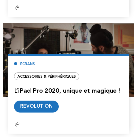
ÉCRANS
ACCESSOIRES & PÉRIPHÉRIQUES
L’iPad Pro 2020, unique et magique !
Lire
REVOLUTION
la
suite