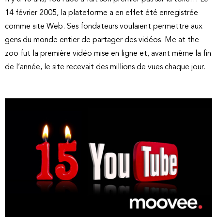
14 février 2005, la plateforme a en effet été enregistrée
comme site Web. Ses fondateurs voulaient permettre aux
gens du monde entier de partager des vidéos. Me at the
zoo fut la première vidéo mise en ligne et, avant même la fin
de l’année, le site recevait des millions de vues chaque jour.