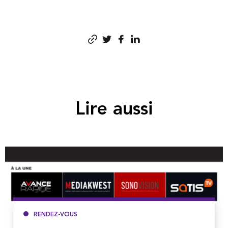
Lire aussi
RENDEZ-VOUS