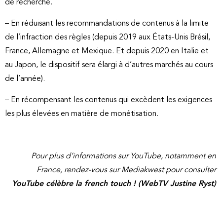
de recherche.
– En réduisant les recommandations de contenus à la limite
de l’infraction des règles (depuis 2019 aux États-Unis Brésil,
France, Allemagne et Mexique. Et depuis 2020 en Italie et
au Japon, le dispositif sera élargi à d’autres marchés au cours
de l’année).
– En récompensant les contenus qui excèdent les exigences
les plus élevées en matière de monétisation.
Pour plus d’informations sur YouTube, notamment en
France, rendez-vous sur Mediakwest pour consulter
YouTube célèbre la french touch ! (WebTV Justine Ryst)