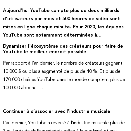
Aujourd’hui YouTube compte plus de deux milliards
d’utilisateurs par mois et 500 heures de vidéo sont
mises en ligne chaque minute. Pour 2020, les équipes
YouTube sont notamment déterminées à…
Dynamiser l’écosystème des créateurs pour faire de
YouTube le meilleur endroit possible
Par rapport à l’an dernier, le nombre de créateurs gagnant
10 000 $ ou plus a augmenté de plus de 40 %. Et plus de
170 000 chaînes YouTube dans le monde comptent plus de
100 000 abonnés…
Continuer à s’associer avec l’industrie musicale
L’an dernier, YouTube a reversé à l’industrie musicale plus de