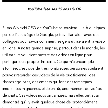
YouTube fête ses 15 ans ! © DR
Susan Wojcicki CEO de YouTube se souvient… « À quelques
pas de là, au siège de Google, je travaillais alors avec des
collègues pour savoir comment les gens utiliseraient la vidéo
en ligne. À notre grande surprise, partout dans le monde, les
utilisateurs voulaient mettre des vidéos en ligne pour
partager leurs propres histoires. Ce qui m’a encore plus
étonnée, c’est que de très nombreuses personnes voulaient
pouvoir regarder ces vidéos de la vie quotidienne : des
danses rigolotes, des enfants qui font des remarques
innocentes mignonnes, et, bien sûr, énormément de vidéos
de chats. Ces vidéos nous ont amusés, mais elles ont aussi
démontré qu’il y avait quelque chose de profondément