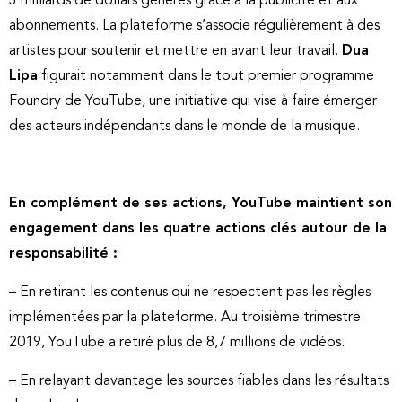
3 milliards de dollars générés grâce à la publicité et aux
abonnements. La plateforme s’associe régulièrement à des
artistes pour soutenir et mettre en avant leur travail.
Dua
Lipa
figurait notamment dans le tout premier programme
Foundry de YouTube, une initiative qui vise à faire émerger
des acteurs indépendants dans le monde de la musique.
En complément de ses actions, YouTube maintient son
engagement dans les quatre actions clés autour de la
responsabilité :
– En retirant les contenus qui ne respectent pas les règles
implémentées par la plateforme. Au troisième trimestre
2019, YouTube a retiré plus de 8,7 millions de vidéos.
– En relayant davantage les sources fiables dans les résultats