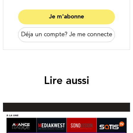
Je m'abonne
Nicolas Mazar © Nathalie Klimberg
Déja un compte? Je me connecte
Lire aussi