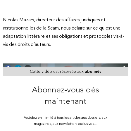
Nicolas Mazars, directeur des affaires juridiques et
institutionnelles de la Scam, nous éclaire sur ce qu’est une
adaptation littéraire et ses obligations et protocoles vis-à-
vis des droits d’auteurs.
Link
Embed
Cette vidéo est réservée aux
abonnés
Abonnez-vous dès
maintenant
Accédez en illimité à tous les articles aux dossiers, aux
magazines, aux newsletters exclusives…