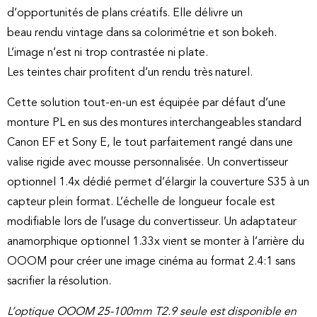
d’opportunités de plans créatifs. Elle délivre un
beau rendu vintage dans sa colorimétrie et son bokeh.
L’image n’est ni trop contrastée ni plate.
Les teintes chair profitent d’un rendu très naturel.
Cette solution tout-en-un est équipée par défaut d’une
monture PL en sus des montures interchangeables standard
Canon EF et Sony E, le tout parfaitement rangé dans une
valise rigide avec mousse personnalisée. Un convertisseur
optionnel 1.4x dédié permet d’élargir la couverture S35 à un
capteur plein format. L’échelle de longueur focale est
modifiable lors de l’usage du convertisseur. Un adaptateur
anamorphique optionnel 1.33x vient se monter à l’arrière du
OOOM pour créer une image cinéma au format 2.4:1 sans
sacrifier la résolution.
L’optique OOOM 25-100mm T2.9 seule est disponible en