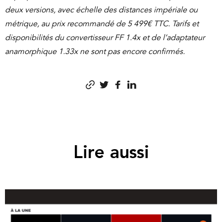
deux versions, avec échelle des distances impériale ou
métrique, au prix recommandé de 5 499€ TTC. Tarifs et
disponibilités du convertisseur FF 1.4x et de l’adaptateur
anamorphique 1.33x ne sont pas encore confirmés.
Lire aussi