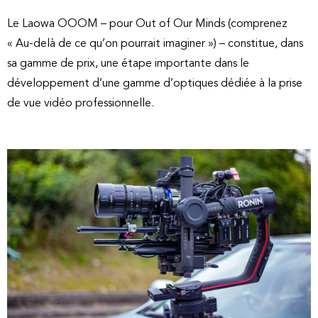
Le Laowa OOOM – pour Out of Our Minds (comprenez
« Au-delà de ce qu’on pourrait imaginer ») – constitue, dans
sa gamme de prix, une étape importante dans le
développement d’une gamme d’optiques dédiée à la prise
de vue vidéo professionnelle.