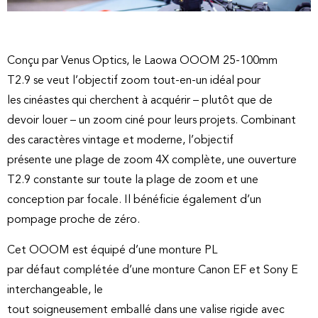
Conçu par Venus Optics, le Laowa OOOM 25-100mm
T2.9 se veut l’objectif zoom tout-en-un idéal pour
les cinéastes qui cherchent à acquérir – plutôt que de
devoir louer – un zoom ciné pour leurs projets. Combinant
des caractères vintage et moderne, l’objectif
présente une plage de zoom 4X complète, une ouverture
T2.9 constante sur toute la plage de zoom et une
conception par focale. Il bénéficie également d’un
pompage proche de zéro.
Cet OOOM est équipé d’une monture PL
par défaut complétée d’une monture Canon EF et Sony E
interchangeable, le
tout soigneusement emballé dans une valise rigide avec