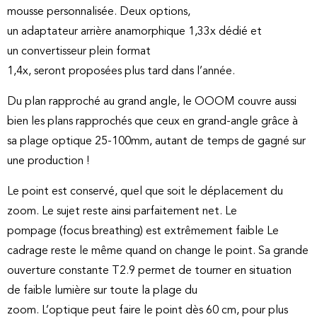
mousse personnalisée. Deux options,
un adaptateur arrière anamorphique 1,33x dédié et
un convertisseur plein format
1,4x, seront proposées plus tard dans l’année.
Du plan rapproché au grand angle, le OOOM couvre aussi
bien les plans rapprochés que ceux en grand-angle grâce à
sa plage optique 25-100mm, autant de temps de gagné sur
une production !
Le point est conservé, quel que soit le déplacement du
zoom. Le sujet reste ainsi parfaitement net. Le
pompage (focus breathing) est extrêmement faible Le
cadrage reste le même quand on change le point. Sa grande
ouverture constante T2.9 permet de tourner en situation
de faible lumière sur toute la plage du
zoom. L’optique peut faire le point dès 60 cm, pour plus