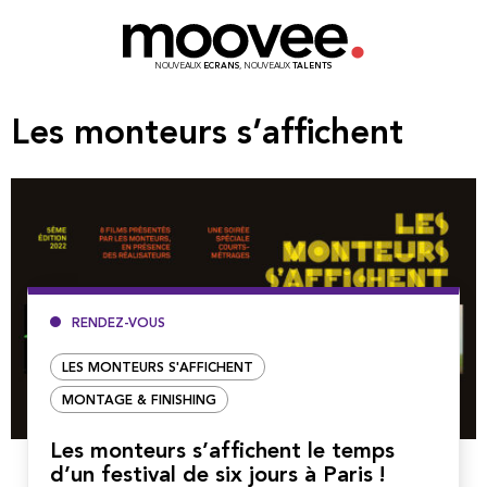
NOUVEAUX
ECRANS
, NOUVEAUX
TALENTS
Les monteurs s’affichent
RENDEZ-VOUS
LES MONTEURS S'AFFICHENT
MONTAGE & FINISHING
Les monteurs s’affichent le temps
d’un festival de six jours à Paris !