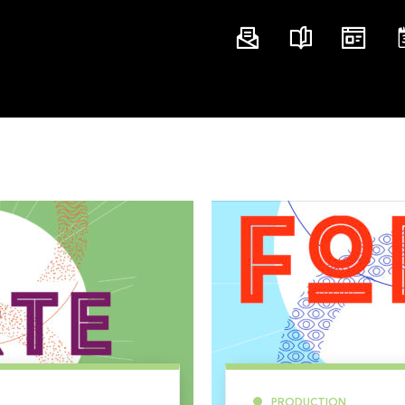
PRODUCTION