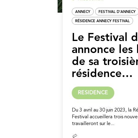
ANNECY
FESTIVAL D'ANNECY
RÉSIDENCE ANNECY FESTIVAL
Le Festival 
annonce les 
de sa troisi
résidence…
RESIDENCE
Du 3 avril au 30 juin 2023, la
Festival accueillera trois nouve
travailleront sur le...
Lire