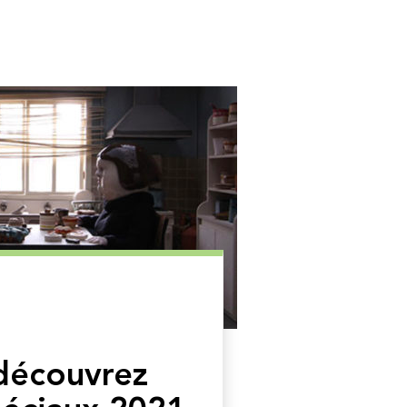
découvrez