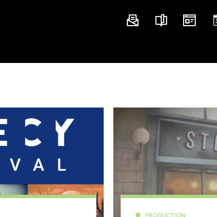
PRODUCTION