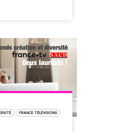
ERSITÉ
FRANCE TÉLÉVISIONS