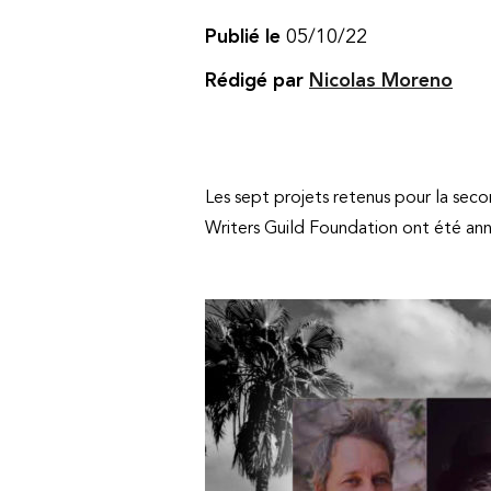
Publié le
05/10/22
Rédigé par
Nicolas Moreno
Les sept projets retenus pour la seco
Writers Guild Foundation ont été an