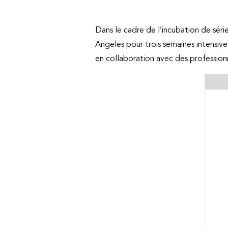
Dans le cadre de l’incubation de séri
Angeles pour trois semaines intensive
en collaboration avec des profession