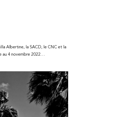
illa Albertine, la SACD, le CNC et la
obre au 4 novembre 2022…