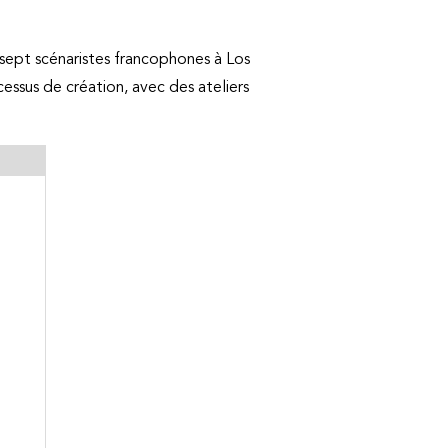
 sept scénaristes francophones à Los
cessus de création, avec des ateliers