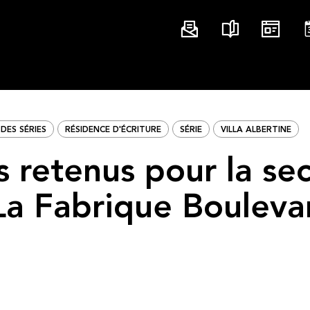
DES SÉRIES
RÉSIDENCE D'ÉCRITURE
SÉRIE
VILLA ALBERTINE
s retenus pour la s
La Fabrique Bouleva