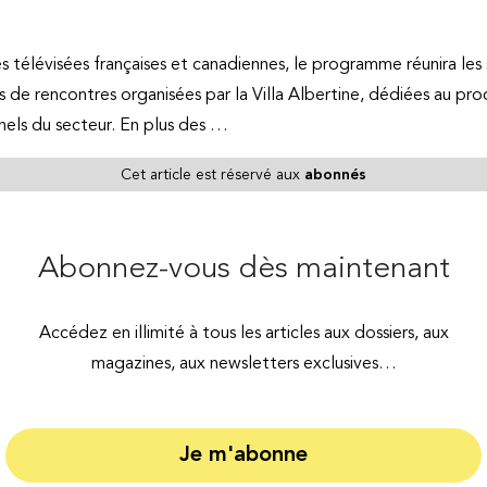
es télévisées françaises et canadiennes, le programme réunira les
s de rencontres organisées par la Villa Albertine, dédiées au pro
nels du secteur. En plus des …
Cet article est réservé aux
abonnés
Abonnez-vous dès maintenant
Accédez en illimité à tous les articles aux dossiers, aux
magazines, aux newsletters exclusives…
Je m'abonne