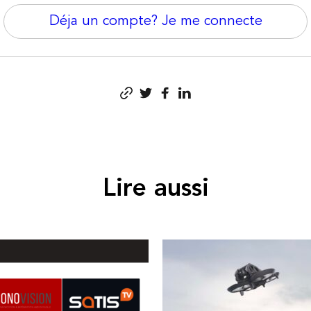
Déja un compte? Je me connecte
Lire aussi