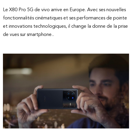
Le X80 Pro 5G de vivo arrive en Europe. Avec ses nouvelles
fonctionnalités cinématiques et ses performances de pointe
et innovations technologiques, il change la donne de la prise
de vues sur smartphone..