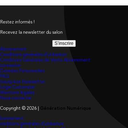
Restez informés !
Recevez la newsletter du salon
S'inscrire
Abonnement
Conditions générales d’utilisation
Conditions Générales de Vente Abonnement
connexion
Données Personnelles
FAQ
Inscription Newsletter
Login Customizer
Mentions légales
Nous contacter
Copyright © 2026 |
Génération Numérique
bonnement
onditions générales d’utilisation