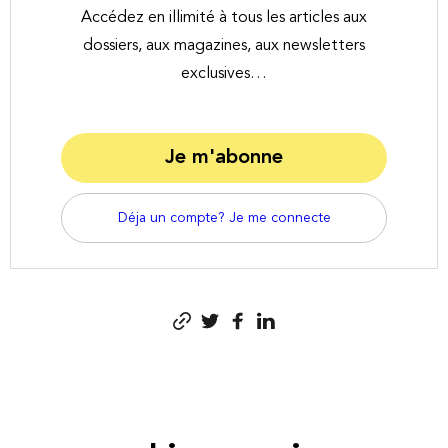
Accédez en illimité à tous les articles aux
dossiers, aux magazines, aux newsletters
exclusives…
Je m'abonne
Déja un compte? Je me connecte