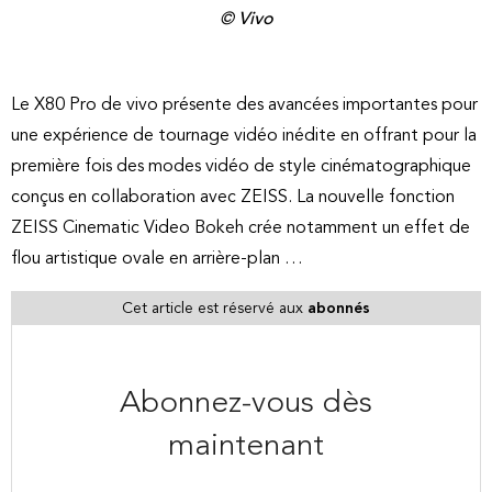
© Vivo
Le X80 Pro de vivo présente des avancées importantes pour
une expérience de tournage vidéo inédite en offrant pour la
première fois des modes vidéo de style cinématographique
conçus en collaboration avec ZEISS. La nouvelle fonction
ZEISS Cinematic Video Bokeh crée notamment un effet de
flou artistique ovale en arrière-plan …
Cet article est réservé aux
abonnés
Abonnez-vous dès
maintenant