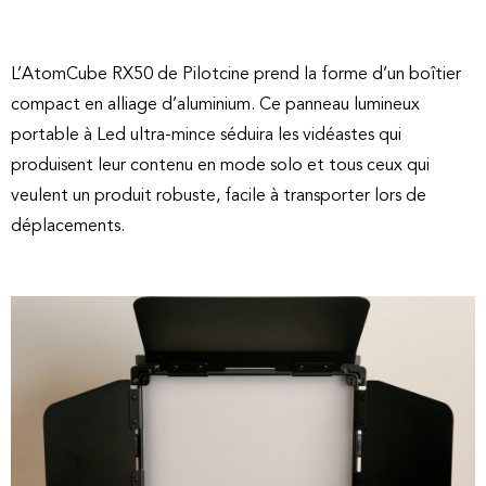
L’AtomCube RX50 de Pilotcine prend la forme d’un boîtier
compact en alliage d’aluminium. Ce panneau lumineux
portable à Led ultra-mince séduira les vidéastes qui
produisent leur contenu en mode solo et tous ceux qui
veulent un produit robuste, facile à transporter lors de
déplacements.