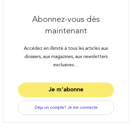
Abonnez-vous dès
maintenant
Accédez en illimité à tous les articles aux
dossiers, aux magazines, aux newsletters
exclusives…
Je m'abonne
Déja un compte? Je me connecte