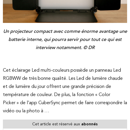
Un projecteur compact avec comme énorme avantage une
batterie interne, qui pourra servir pour tout ce qui est
interview notamment. © DR
Cet éclairage Led multi-couleurs possède un panneau Led
RGBWW de très bonne qualité. Les Led de lumière chaude
et de lumière du jour offrent une grande précision de
température de couleur. De plus, la fonction « Color
Picker » de l’app CuberSync permet de faire correspondre la
vidéo ou la photo à …
Cet article est réservé aux
abonnés