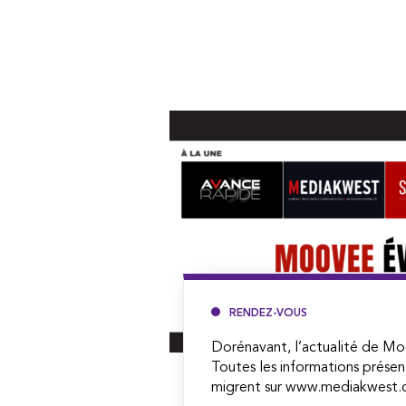
RENDEZ-VOUS
Dorénavant, l’actualité de Mo
Toutes les informations présen
migrent sur www.mediakwest.c