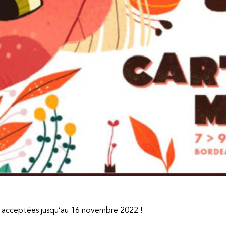
t acceptées jusqu’au 16 novembre 2022 !