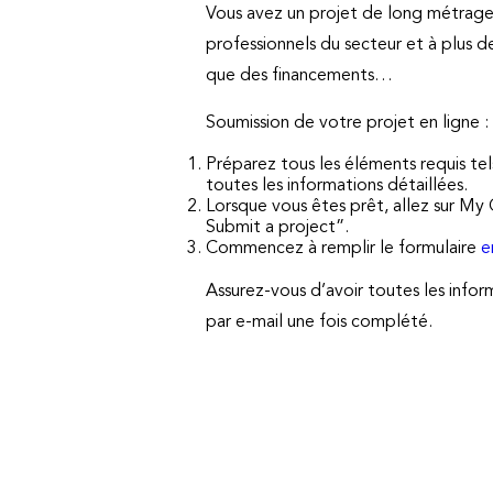
Vous avez un projet de long métrage 
professionnels du secteur et à plus d
que des financements…
Soumission de votre projet en ligne :
Préparez tous les éléments requis tel
toutes les informations détaillées.
Lorsque vous êtes prêt, allez sur M
Submit a project”.
Commencez à remplir le formulaire
e
Assurez-vous d’avoir toutes les infor
par e-mail une fois complété.