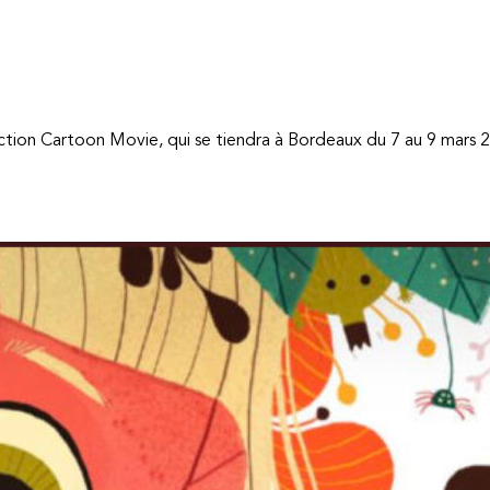
tion Cartoon Movie, qui se tiendra à Bordeaux du 7 au 9 mars 2