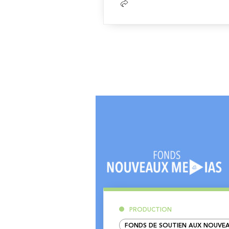
Lire
la
suite
PRODUCTION
FONDS DE SOUTIEN AUX NOUVEA