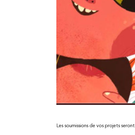
Les soumissions de vos projets seron