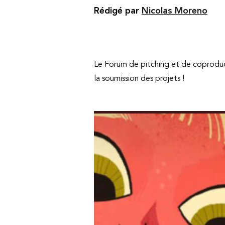
Rédigé par
Nicolas Moreno
Le Forum de pitching et de coproduc
la soumission des projets !