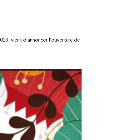
023, vient d’annoncer l’ouverture de