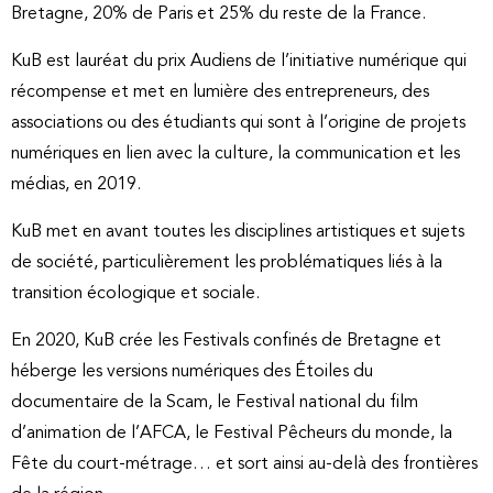
Bretagne, 20% de Paris et 25% du reste de la France.
KuB est lauréat du prix Audiens de l’initiative numérique qui
récompense et met en lumière des entrepreneurs, des
associations ou des étudiants qui sont à l’origine de projets
numériques en lien avec la culture, la communication et les
médias, en 2019.
KuB met en avant toutes les disciplines artistiques et sujets
de société, particulièrement les problématiques liés à la
transition écologique et sociale.
En 2020, KuB crée les Festivals confinés de Bretagne et
héberge les versions numériques des Étoiles du
documentaire de la Scam, le Festival national du film
d’animation de l’AFCA, le Festival Pêcheurs du monde, la
Fête du court-métrage… et sort ainsi au-delà des frontières