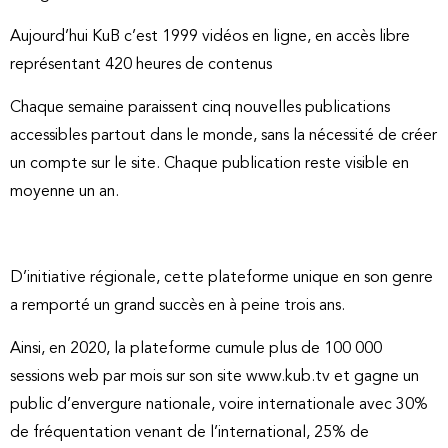
Aujourd’hui KuB c’est 1999 vidéos en ligne, en accès libre
représentant 420 heures de contenus
Chaque semaine paraissent cinq nouvelles publications
accessibles partout dans le monde, sans la nécessité de créer
un compte sur le site. Chaque publication reste visible en
moyenne un an.
D’initiative régionale, cette plateforme unique en son genre
a remporté un grand succès en à peine trois ans.
Ainsi, en 2020, la plateforme cumule plus de 100 000
sessions web par mois sur son site www.kub.tv et gagne un
public d’envergure nationale, voire internationale avec 30%
de fréquentation venant de l’international, 25% de