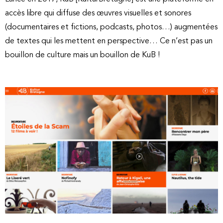
accès libre qui diffuse des œuvres visuelles et sonores
(documentaires et fictions, podcasts, photos…) augmentées
de textes qui les mettent en perspective… Ce n’est pas un
bouillon de culture mais un bouillon de KuB !