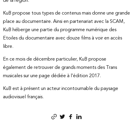
de la région.
KuB propose tous types de contenus mais donne une grande
place au documentaire. Ainsi en partenariat avec la SCAM,
KuB héberge une partie du programme numérique des
Etoiles du documentaire avec douze films à voir en accès
libre.
En ce mois de décembre particulier, KuB propose
également de retrouver de grands moments des Trans
musicales sur une page dédiée à l’édition 2017.
KuB est à présent un acteur incontournable du paysage
audiovisuel français.