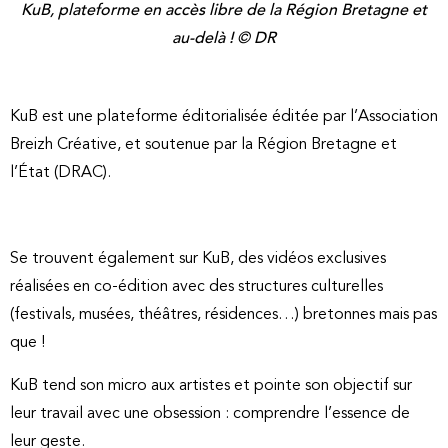
KuB, plateforme en accès libre de la Région Bretagne et
au-delà ! © DR
KuB est une plateforme éditorialisée éditée par l’Association
Breizh Créative, et soutenue par la Région Bretagne et
l’État (DRAC).
Se trouvent également sur KuB, des vidéos exclusives
réalisées en co-édition avec des structures culturelles
(festivals, musées, théâtres, résidences…) bretonnes mais pas
que !
KuB tend son micro aux artistes et pointe son objectif sur
leur travail avec une obsession : comprendre l’essence de
leur geste.