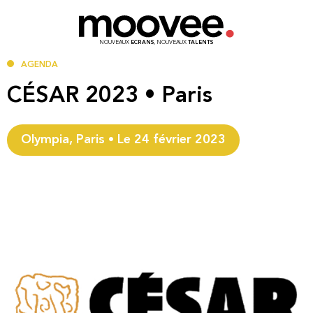
NOUVEAUX
ECRANS
, NOUVEAUX
TALENTS
AGENDA
CÉSAR 2023 • Paris
Olympia, Paris • Le 24 février 2023