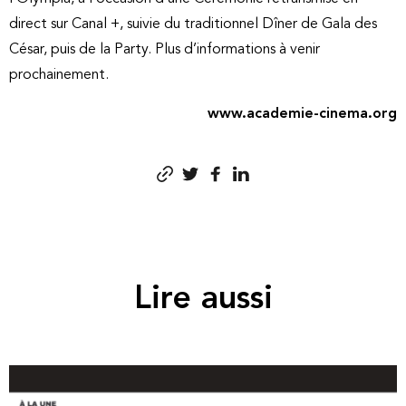
direct sur Canal +, suivie du traditionnel Dîner de Gala des
César, puis de la Party. Plus d’informations à venir
prochainement.
www.academie-cinema.org
Lire aussi