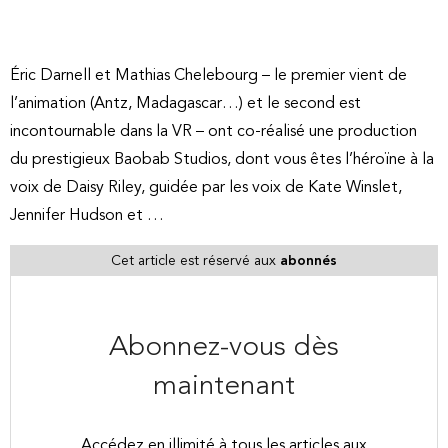
Éric Darnell et Mathias Chelebourg – le premier vient de
l’animation (Antz, Madagascar…) et le second est
incontournable dans la VR – ont co-réalisé une production
du prestigieux Baobab Studios, dont vous êtes l’héroïne à la
voix de Daisy Riley, guidée par les voix de Kate Winslet,
Jennifer Hudson et …
Cet article est réservé aux
abonnés
Abonnez-vous dès
maintenant
Accédez en illimité à tous les articles aux