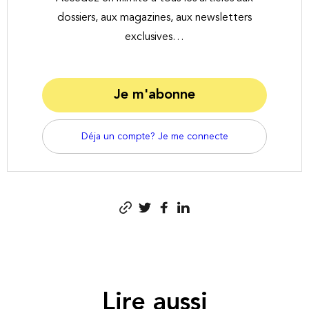
dossiers, aux magazines, aux newsletters
exclusives…
Je m'abonne
Déja un compte? Je me connecte
Lire aussi