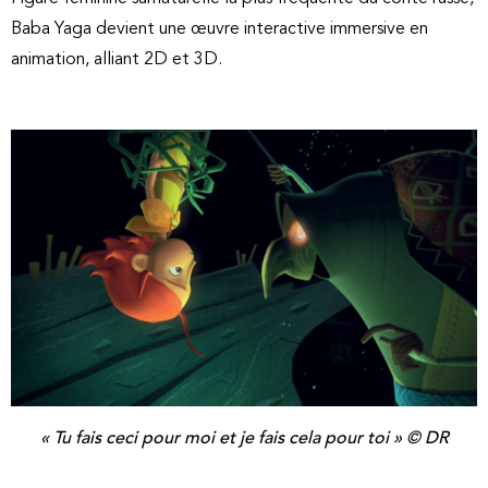
Baba Yaga devient une œuvre interactive immersive en
animation, alliant 2D et 3D.
« Tu fais ceci pour moi et je fais cela pour toi » © DR