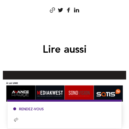
Lire aussi
RENDEZ-VOUS
Lire
la