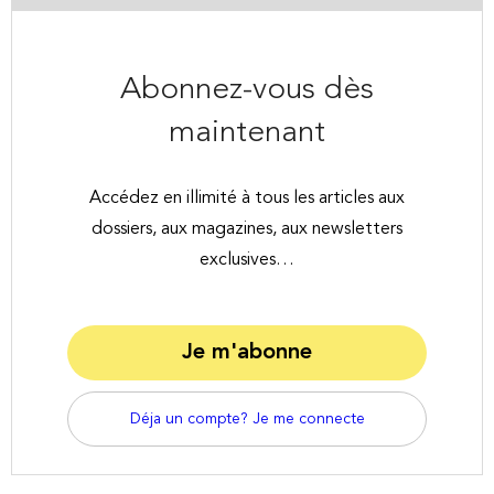
Abonnez-vous dès
maintenant
Accédez en illimité à tous les articles aux
dossiers, aux magazines, aux newsletters
exclusives…
Je m'abonne
Déja un compte? Je me connecte