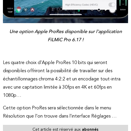
Une option Apple ProRes disponible sur l’application
FiLMiC Pro 6.17 !
Les quatre choix d’Apple ProRes 10 bits qui seront
disponibles offriront la possibilité de travailler sur des
échantillonnages chroma 4:2:2 et un encodage tout-intra
avec une captation limitée à 30fps en 4K et 60fps en
1080p…
Cette option ProRes sera sélectionnée dans le menu
Résolution que l’on trouve dans l’interface Réglages …
Cet article est réservé aux
abonnés