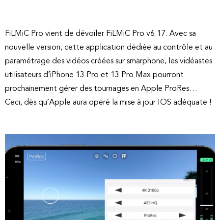
FiLMiC Pro vient de dévoiler FiLMiC Pro v6.17. Avec sa
nouvelle version, cette application dédiée au contrôle et au
paramétrage des vidéos créées sur smarphone, les vidéastes
utilisateurs d’iPhone 13 Pro et 13 Pro Max pourront
prochainement gérer des tournages en Apple ProRes…
Ceci, dès qu’Apple aura opéré la mise à jour IOS adéquate !