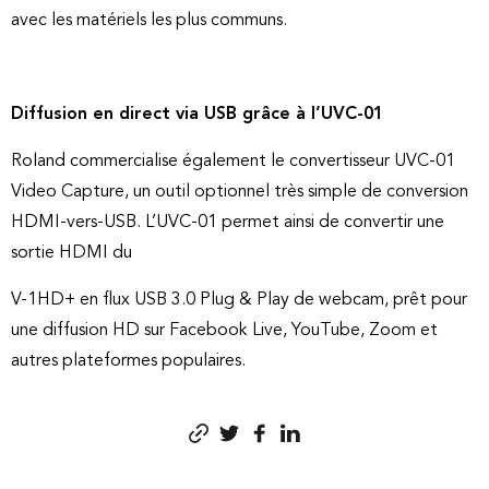
avec les matériels les plus communs.
Diffusion en direct via USB grâce à l’UVC-01
Roland commercialise également le convertisseur UVC-01
Video Capture, un outil optionnel très simple de conversion
HDMI-vers-USB. L’UVC-01 permet ainsi de convertir une
sortie HDMI du
V-1HD+ en flux USB 3.0 Plug & Play de webcam, prêt pour
une diffusion HD sur Facebook Live, YouTube, Zoom et
autres plateformes populaires.