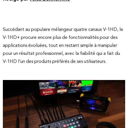
Succédant au populaire mélangeur quatre canaux V-1HD, le
V-1HD+ procure encore plus de fonctionnalités pour des
applications évoluées, tout en restant simple à manipuler
pour un résultat professionnel, avec la fiabilité qui a fait du
V-1HD l’un des produits préférés de ses utilisateurs.