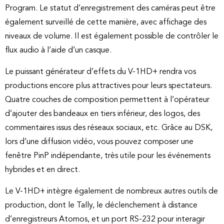
Program. Le statut d’enregistrement des caméras peut être
également surveillé de cette manière, avec affichage des
niveaux de volume. Il est également possible de contrôler le
flux audio à l’aide d’un casque.
Le puissant générateur d’effets du V-1HD+ rendra vos
productions encore plus attractives pour leurs spectateurs.
Quatre couches de composition permettent à l’opérateur
d’ajouter des bandeaux en tiers inférieur, des logos, des
commentaires issus des réseaux sociaux, etc. Grâce au DSK,
lors d’une diffusion vidéo, vous pouvez composer une
fenêtre PinP indépendante, très utile pour les événements
hybrides et en direct.
Le V-1HD+ intègre également de nombreux autres outils de
production, dont le Tally, le déclenchement à distance
d’enregistreurs Atomos, et un port RS-232 pour interagir