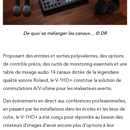
De quoi se mélanger les canaux… © DR
Proposant des entrées et sorties polyvalentes, des options
de contrôle précis, des outils de monitoring essentiels et une
table de mixage audio 14 canaux dotée de la légendaire
qualité sonore Roland, le V-1HD+ constitue la solution de
commutations A/V ultime pour les réalisateurs avertis.
Des événements en direct aux conférences professionnelles,
en passant par les installations dans les écoles et les lieux de
culte, le V-1HD+ a été conçu pour répondre au besoin des
créateurs d’images d’avoir encore plus d’options à leur