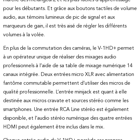
pour les débutants. Et grâce aux boutons tactiles de volume
audio, aux témoins lumineux de pic de signal et aux
marqueurs de gain, il est très aisé de régler les différents
volumes à la volée.
En plus de la commutation des caméras, le V-1HD+ permet
à un opérateur unique de réaliser des mixages audio
professionnels à l’aide de sa table de mixage numérique 14
canaux intégrée. Deux entrées micro XLR avec alimentation
fantôme commutable permettent d’utiliser des micros de
qualité professionnelle. L’entrée minijack est quant à elle
destinée aux micros cravate et sources stéréo comme les
smartphones. Une entrée RCA Line stéréo est également
disponible, et l’audio stéréo numérique des quatre entrées
HDMI peut également être inclus dans le mix.