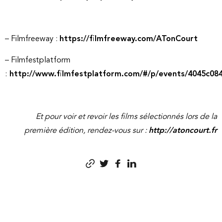
– Filmfreeway :
https://filmfreeway.com/ATonCourt
– Filmfestplatform
:
http://www.filmfestplatform.com/#/p/events/4045c0
Et pour voir et revoir les films sélectionnés lors de la
première édition, rendez-vous sur :
http://atoncourt.fr