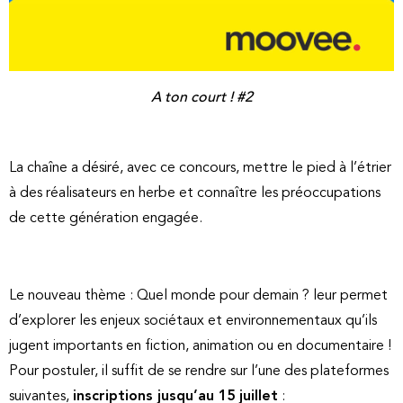
A ton court ! #2
La chaîne a désiré, avec ce concours, mettre le pied à l’étrier
à des réalisateurs en herbe et connaître les préoccupations
de cette génération engagée.
Le nouveau thème : Quel monde pour demain ? leur permet
d’explorer les enjeux sociétaux et environnementaux qu’ils
jugent importants en fiction, animation ou en documentaire !
Pour postuler, il suffit de se rendre sur l’une des plateformes
suivantes,
inscriptions jusqu’au 15 juillet
: