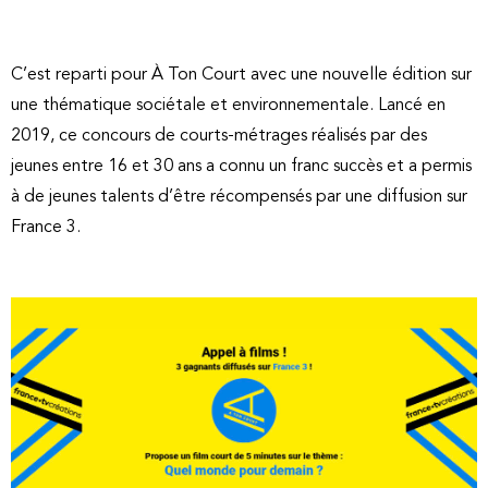
C’est reparti pour À Ton Court avec une nouvelle édition sur
une thématique sociétale et environnementale. Lancé en
2019, ce concours de courts-métrages réalisés par des
jeunes entre 16 et 30 ans a connu un franc succès et a permis
à de jeunes talents d’être récompensés par une diffusion sur
France 3.