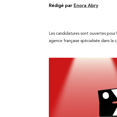
Rédigé par
Enora Abry
Les candidatures sont ouvertes pour 
agence française spécialisée dans la c