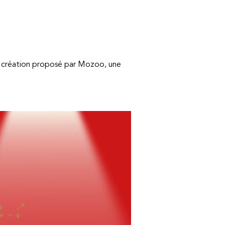
la création proposé par Mozoo, une