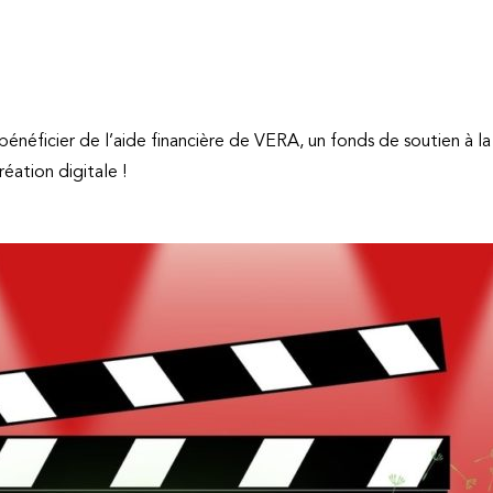
bénéficier de l’aide financière de VERA, un fonds de soutien à 
réation digitale !