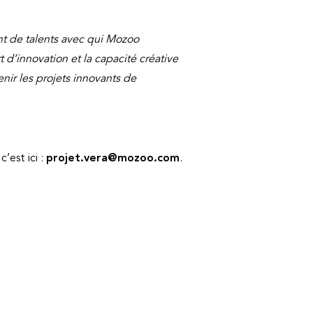
ant de talents avec qui Mozoo
d’innovation et la capacité créative
nir les projets innovants de
’est ici :
projet.vera@mozoo.com
.