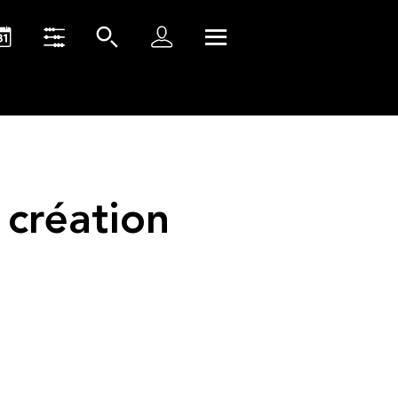
 création