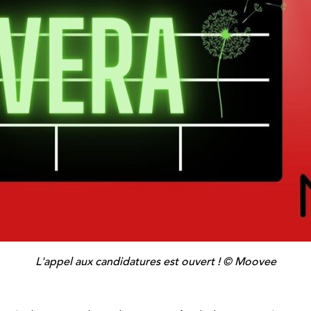
L'appel aux candidatures est ouvert ! © Moovee