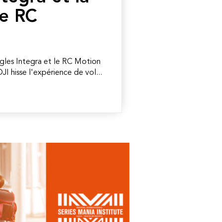
e RC
gles Integra et le RC Motion
I hisse l'expérience de vol...