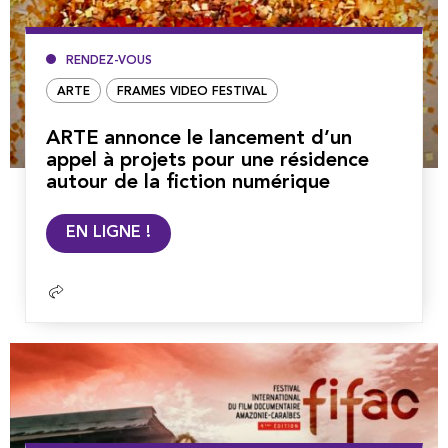
RENDEZ-VOUS
ARTE
FRAMES VIDEO FESTIVAL
ARTE annonce le lancement d’un
appel à projets pour une résidence
autour de la fiction numérique
Lire
EN LIGNE !
la
suite