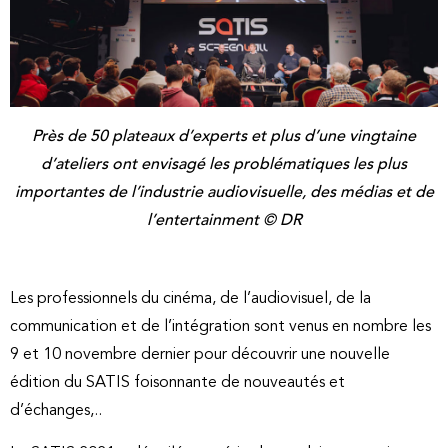
Près de 50 plateaux d’experts et plus d’une vingtaine
d’ateliers ont envisagé les problématiques les plus
importantes de l’industrie audiovisuelle, des médias et de
l’entertainment © DR
Les professionnels du cinéma, de l’audiovisuel, de la
communication et de l’intégration sont venus en nombre les
9 et 10 novembre dernier pour découvrir une nouvelle
édition du SATIS foisonnante de nouveautés et
d’échanges,..