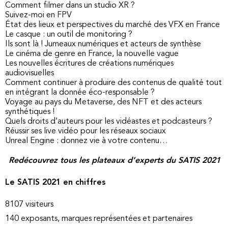
Comment filmer dans un studio XR ?
Suivez-moi en FPV
État des lieux et perspectives du marché des VFX en France
Le casque : un outil de monitoring ?
Ils sont là ! Jumeaux numériques et acteurs de synthèse
Le cinéma de genre en France, la nouvelle vague
Les nouvelles écritures de créations numériques
audiovisuelles
Comment continuer à produire des contenus de qualité tout
en intégrant la donnée éco-responsable ?
Voyage au pays du Metaverse, des NFT et des acteurs
synthétiques !
Quels droits d’auteurs pour les vidéastes et podcasteurs ?
Réussir ses live vidéo pour les réseaux sociaux
Unreal Engine : donnez vie à votre contenu…
Redécouvrez tous les plateaux d’experts du SATIS 2021
Le SATIS 2021 en chiffres
8107 visiteurs
140 exposants, marques représentées et partenaires