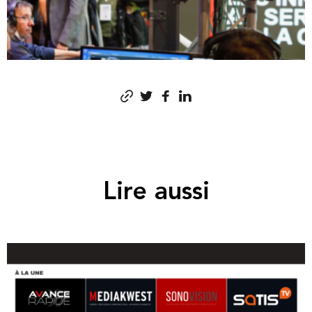
Lire aussi