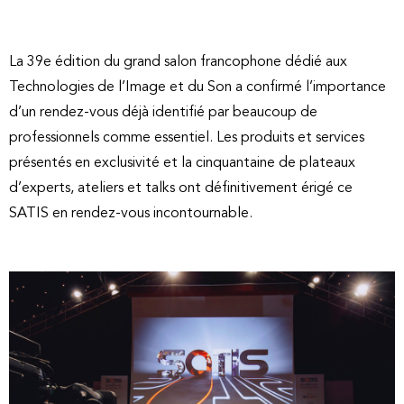
La 39e édition du grand salon francophone dédié aux
Technologies de l’Image et du Son a confirmé l’importance
d’un rendez-vous déjà identifié par beaucoup de
professionnels comme essentiel. Les produits et services
présentés en exclusivité et la cinquantaine de plateaux
d’experts, ateliers et talks ont définitivement érigé ce
SATIS en rendez-vous incontournable.