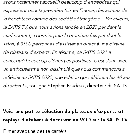
avons notamment accueilli beaucoup d’entreprises qui
exposaient pour la première fois en France, des acteurs de
la frenchtech comme des sociétés étrangères… Par ailleurs,
la SATIS TV, que nous avions lancée en 2020 pendant le
confinement, a permis, pour la première fois pendant le
salon, à 3500 personnes d’assister en direct à une dizaine
de plateaux d’experts. En résumé, ce SATIS 2021 a
concentré beaucoup d’énergies positives. C’est donc avec
un enthousiasme non dissimulé que nous commençons à
réfléchir au SATIS 2022, une édition qui célébrera les 40 ans
du salon !
», souligne Stephan Faudeux, directeur du SATIS.
Voici une petite sélection de plateaux d’experts et
replays d’ateliers à découvrir en VOD sur la SATIS TV :
Filmer avec une petite caméra