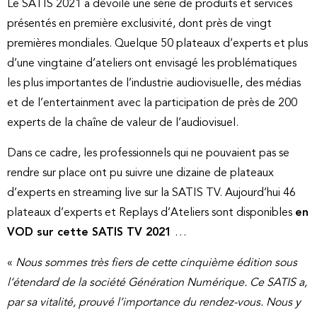
Le SATIS 2021 a dévoilé une série de produits et services
présentés en première exclusivité, dont près de vingt
premières mondiales. Quelque 50 plateaux d’experts et plus
d’une vingtaine d’ateliers ont envisagé les problématiques
les plus importantes de l’industrie audiovisuelle, des médias
et de l’entertainment avec la participation de près de 200
experts de la chaîne de valeur de l’audiovisuel.
Dans ce cadre, les professionnels qui ne pouvaient pas se
rendre sur place ont pu suivre une dizaine de plateaux
d’experts en streaming live sur la SATIS TV. Aujourd’hui 46
plateaux d’experts et Replays d’Ateliers sont disponibles
en
VOD sur cette SATIS TV 2021
…
«
Nous sommes très fiers de cette cinquième édition sous
l’étendard de la société Génération Numérique. Ce SATIS a,
par sa vitalité, prouvé l’importance du rendez-vous. Nous y