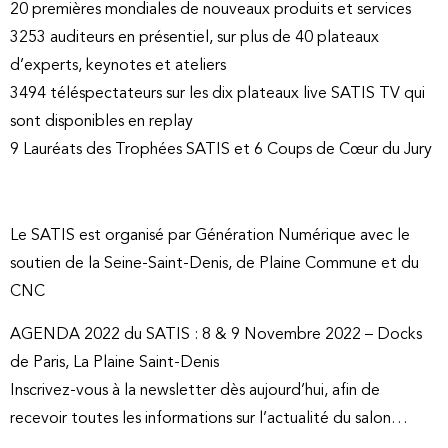
20 premières mondiales de nouveaux produits et services
3253 auditeurs en présentiel, sur plus de 40 plateaux
d’experts, keynotes et ateliers
3494 téléspectateurs sur les dix plateaux live SATIS TV qui
sont disponibles en replay
9 Lauréats des Trophées SATIS et 6 Coups de Cœur du Jury
Le SATIS est organisé par Génération Numérique avec le
soutien de la Seine-Saint-Denis, de Plaine Commune et du
CNC
AGENDA 2022 du SATIS : 8 & 9 Novembre 2022 – Docks
de Paris, La Plaine Saint-Denis
Inscrivez-vous à la newsletter dès aujourd’hui, afin de
recevoir toutes les informations sur l’actualité du salon…