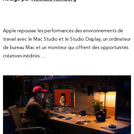
Apple repousse les performances des environnements de
travail avec le Mac Studio et le Studio Display, un ordinateur
de bureau Mac et un moniteur qui offrent des opportunités
créatives inédites….