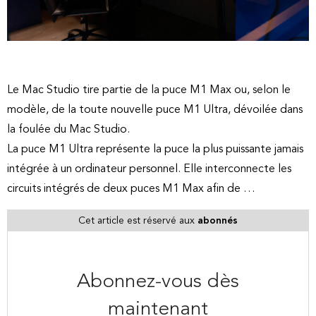
Le Mac Studio tire partie de la puce M1 Max ou, selon le
modèle, de la toute nouvelle puce M1 Ultra, dévoilée dans
la foulée du Mac Studio.
La puce M1 Ultra représente la puce la plus puissante jamais
intégrée à un ordinateur personnel. Elle interconnecte les
circuits intégrés de deux puces M1 Max afin de …
Cet article est réservé aux
abonnés
Abonnez-vous dès
maintenant