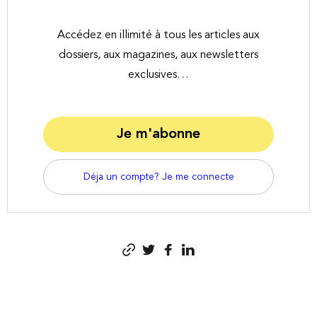
Accédez en illimité à tous les articles aux
dossiers, aux magazines, aux newsletters
exclusives…
Je m'abonne
Déja un compte? Je me connecte