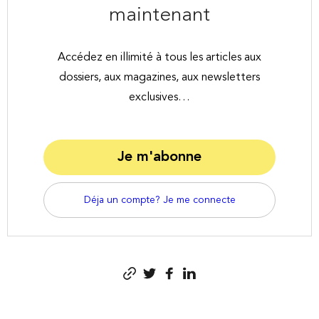
maintenant
Accédez en illimité à tous les articles aux
dossiers, aux magazines, aux newsletters
exclusives…
Je m'abonne
Déja un compte? Je me connecte