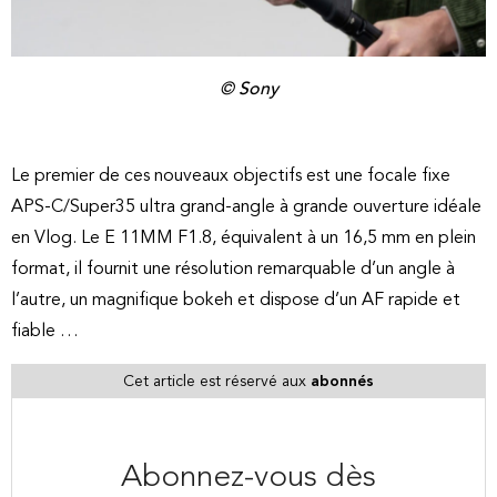
© Sony
Le premier de ces nouveaux objectifs est une focale fixe
APS-C/Super35 ultra grand-angle à grande ouverture idéale
en Vlog. Le E 11MM F1.8, équivalent à un 16,5 mm en plein
format, il fournit une résolution remarquable d’un angle à
l’autre, un magnifique bokeh et dispose d’un AF rapide et
fiable …
Cet article est réservé aux
abonnés
Abonnez-vous dès