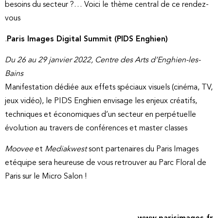
besoins du secteur ?… Voici le thème central de ce rendez-
vous
.
Paris Images Digital Summit (PIDS Enghien)
Du 26 au 29 janvier 2022, Centre des Arts d’Enghien-les-
Bains
Manifestation dédiée aux effets spéciaux visuels (cinéma, TV,
jeux vidéo), le PIDS Enghien envisage les enjeux créatifs,
techniques et économiques d’un secteur en perpétuelle
évolution au travers de conférences et master classes
Moovee
et
Mediakwest
sont partenaires du Paris Images
etéquipe sera heureuse de vous retrouver au Parc Floral de
Paris sur le Micro Salon !