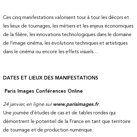
Ces cinq manifestations valorisent tour à tour les décors et
les lieux de tournages, les métiers et les enjeux économiques
de la filière, les innovations technologiques dans le domaine
de l’image cinéma, les évolutions techniques et artistiques
dans le cinéma ou encore les effets visuels…
DATES ET LIEUX DES MANIFESTATIONS
Paris Images Conférences Online
24 janvier, en ligne sur
www.parisimages.fr
.
Une journée d’études de cas et de tables rondes qui
démontrent le potentiel de la France en tant que territoire
de tournage et de production numérique.