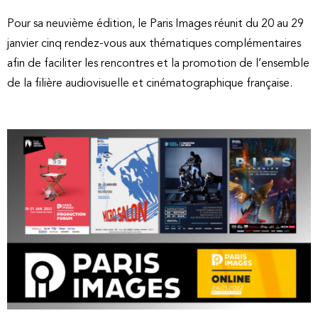
Pour sa neuvième édition, le Paris Images réunit du 20 au 29
janvier cinq rendez-vous aux thématiques complémentaires
afin de faciliter les rencontres et la promotion de l’ensemble
de la filière audiovisuelle et cinématographique française.