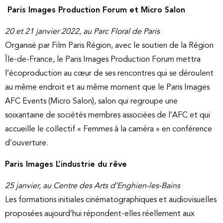
Paris Images Production Forum et Micro Salon
20 et 21 janvier 2022, au Parc Floral de Paris
Organisé par Film Paris Région, avec le soutien de la Région
Île-de-France, le Paris Images Production Forum mettra
l’écoproduction au cœur de ses rencontres qui se déroulent
au même endroit et au même moment que le Paris Images
AFC Events (Micro Salon), salon qui regroupe une
soixantaine de sociétés membres associées de l’AFC et qui
accueille le collectif « Femmes à la caméra » en conférence
d’ouverture.
Paris Images L’industrie du rêve
25 janvier, au Centre des Arts d’Enghien-les-Bains
Les formations initiales cinématographiques et audiovisuelles
proposées aujourd’hui répondent-elles réellement aux