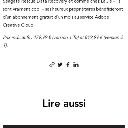
Seagate Rescue Data Recovery et comme chez LaCie – ils
sont vraiment cool – ses heureux propriétaires bénéficieront
d’un abonnement gratuit d’un mois au service Adobe
Creative Cloud.
Prix indicatifs : 479,99 € (version 1 To) et 819,99 € (version 2
T).
Lire aussi