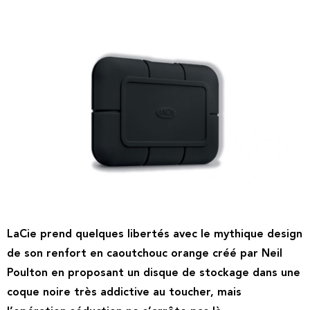
LaCie prend quelques libertés avec le mythique design
de son renfort en caoutchouc orange créé par Neil
Poulton en proposant un disque de stockage dans une
coque noire très addictive au toucher, mais