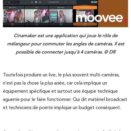
Cinamaker est une application qui joue le rôle de
mélangeur pour commuter les angles de caméras. Il est
possible de connecter jusqu'à 4 caméras. © DR
Toutefois produire un live, le plus souvent multi-caméras,
n’est pas la chose la plus aisée, car cela implique un
équipement spécifique et surtout une équipe technique
aguerrie pour le faire fonctionner. Qui dit matériel broadcast
et techniciens de pointe implique un budget conséquent.