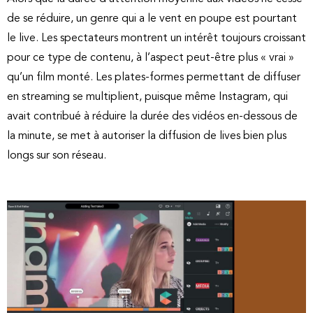
de se réduire, un genre qui a le vent en poupe est pourtant
le live. Les spectateurs montrent un intérêt toujours croissant
pour ce type de contenu, à l’aspect peut-être plus « vrai »
qu’un film monté. Les plates-formes permettant de diffuser
en streaming se multiplient, puisque même Instagram, qui
avait contribué à réduire la durée des vidéos en-dessous de
la minute, se met à autoriser la diffusion de lives bien plus
longs sur son réseau.