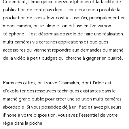
Cependant, l’émergence des smartphones et la facilité de
publication de contenus depuis ceux-ci a rendu possible la
production de lives « low-cost ». Jusqu’ici, principalement en
mono-caméra, on se filme et on diffuse en live via son
téléphone ; il est désormais possible de faire une réalisation
multi-caméras via certaines applications et quelques
accessoires qui viennent répondre aux demandes du marché
de la vidéo à petit budget qui cherche à gagner en qualité.
Parmi ces offres, on trouve Cinamaker, dont l’idée est
d’exploiter des ressources techniques existantes dans le
marché grand public pour créer une solution multi-caméras
abordable. Si vous possédez déjà un iPad et avez plusieurs
iPhone à votre disposition, vous avez l’essentiel de votre
régie dans la poche !