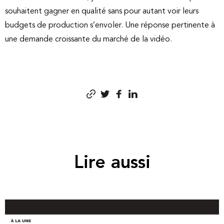
souhaitent gagner en qualité sans pour autant voir leurs
budgets de production s’envoler. Une réponse pertinente à
une demande croissante du marché de la vidéo.
Lire aussi