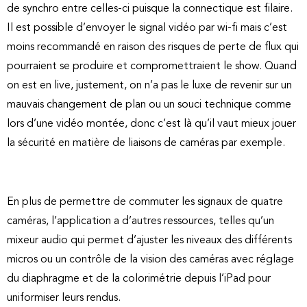
de synchro entre celles-ci puisque la connectique est filaire.
Il est possible d’envoyer le signal vidéo par wi-fi mais c’est
moins recommandé en raison des risques de perte de flux qui
pourraient se produire et compromettraient le show. Quand
on est en live, justement, on n’a pas le luxe de revenir sur un
mauvais changement de plan ou un souci technique comme
lors d’une vidéo montée, donc c’est là qu’il vaut mieux jouer
la sécurité en matière de liaisons de caméras par exemple.
En plus de permettre de commuter les signaux de quatre
caméras, l’application a d’autres ressources, telles qu’un
mixeur audio qui permet d’ajuster les niveaux des différents
micros ou un contrôle de la vision des caméras avec réglage
du diaphragme et de la colorimétrie depuis l’iPad pour
uniformiser leurs rendus.