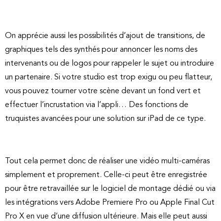
On apprécie aussi les possibilités d’ajout de transitions, de
graphiques tels des synthés pour annoncer les noms des
intervenants ou de logos pour rappeler le sujet ou introduire
un partenaire. Si votre studio est trop exigu ou peu flatteur,
vous pouvez tourner votre scène devant un fond vert et
effectuer l’incrustation via l’appli… Des fonctions de
truquistes avancées pour une solution sur iPad de ce type.
Tout cela permet donc de réaliser une vidéo multi-caméras
simplement et proprement. Celle-ci peut être enregistrée
pour être retravaillée sur le logiciel de montage dédié ou via
les intégrations vers Adobe Premiere Pro ou Apple Final Cut
Pro X en vue d’une diffusion ultérieure. Mais elle peut aussi