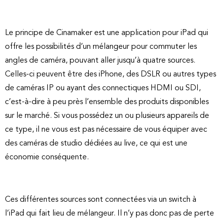
Le principe de Cinamaker est une application pour iPad qui
offre les possibilités d’un mélangeur pour commuter les
angles de caméra, pouvant aller jusqu’à quatre sources.
Celles-ci peuvent être des iPhone, des DSLR ou autres types
de caméras IP ou ayant des connectiques HDMI ou SDI,
c’est-à-dire à peu près l’ensemble des produits disponibles
sur le marché. Si vous possédez un ou plusieurs appareils de
ce type, il ne vous est pas nécessaire de vous équiper avec
des caméras de studio dédiées au live, ce qui est une
économie conséquente.
Ces différentes sources sont connectées via un switch à
l’iPad qui fait lieu de mélangeur. Il n’y pas donc pas de perte