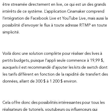
être streamée directement en live, ce qui est un des grands
intérêts de ce système. L’application Cinamaker comprend
l’intégration de Facebook Live et YouTube Live, mais aussi la
possibilité d’envoyer le flux à toute adresse RTMP en toute
simplicité.
Voilà donc une solution complète pour réaliser des lives à
petits budgets, puisque l’appli seule commence à 19,99 $,
auxquels il est recommandé d’ajouter les kits de switch dont
les tarifs diffèrent en fonction de la rapidité de transfert des
données, allant de 300 $ à 1 200 $ environ.
Cela offre donc des possibilités intéressantes pour tous les
réalisateurs de tutoriels, youtubeurs ou influenceurs qui