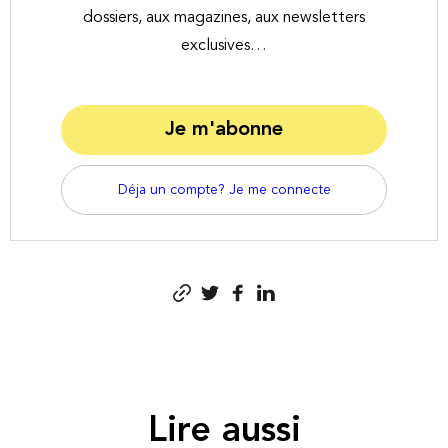
dossiers, aux magazines, aux newsletters
exclusives…
Je m'abonne
Déja un compte? Je me connecte
Lire aussi