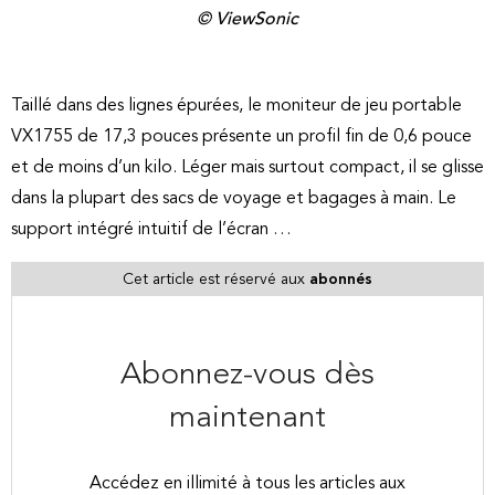
© ViewSonic
Taillé dans des lignes épurées, le moniteur de jeu portable
VX1755 de 17,3 pouces présente un profil fin de 0,6 pouce
et de moins d’un kilo. Léger mais surtout compact, il se glisse
dans la plupart des sacs de voyage et bagages à main. Le
support intégré intuitif de l’écran …
Cet article est réservé aux
abonnés
Abonnez-vous dès
maintenant
Accédez en illimité à tous les articles aux