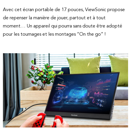
Avec cet écran portable de 17 pouces, ViewSonic propose
de repenser la manière de jouer, partout et à tout
moment… Un appareil qui pourra sans doute être adopté
pour les tournages et les montages “On the go” !