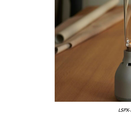
LSPX-S