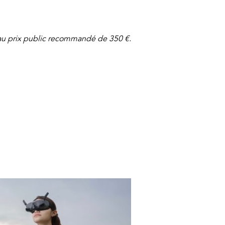
au prix public recommandé de 350 €.