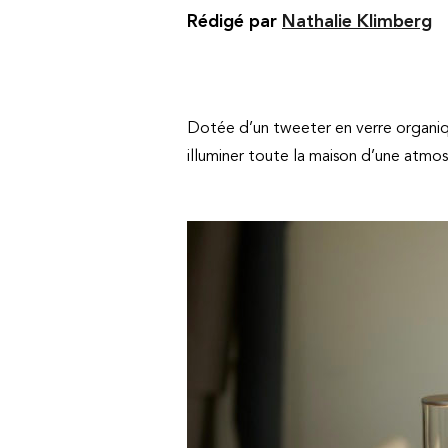
Rédigé par
Nathalie Klimberg
Dotée d’un tweeter en verre organiq
illuminer toute la maison d’une atmo