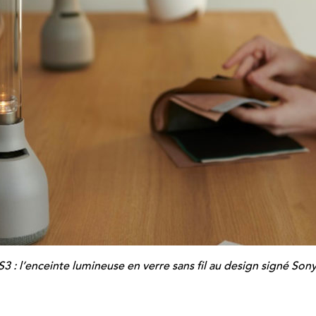
3 : l’enceinte lumineuse en verre sans fil au design signé So