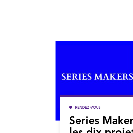
RENDEZ-VOUS
Series Maker