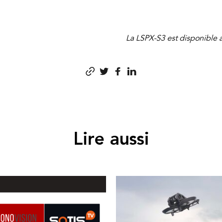
La LSPX-S3 est disponible 
Lire aussi