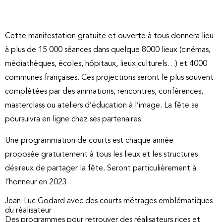
Cette manifestation gratuite et ouverte à tous donnera lieu
à plus de 15 000 séances dans quelque 8000 lieux (cinémas,
médiathèques, écoles, hôpitaux, lieux culturels…) et 4000
communes françaises. Ces projections seront le plus souvent
complétées par des animations, rencontres, conférences,
masterclass ou ateliers d’éducation à l’image. La fête se
poursuivra en ligne chez ses partenaires.
Une programmation de courts est chaque année
proposée gratuitement à tous les lieux et les structures
désireux de partager la fête. Seront particulièrement à
l’honneur en 2023 :
Jean-Luc Godard avec des courts métrages emblématiques
du réalisateur
Des programmes pour retrouver des réalisateurs.rices et