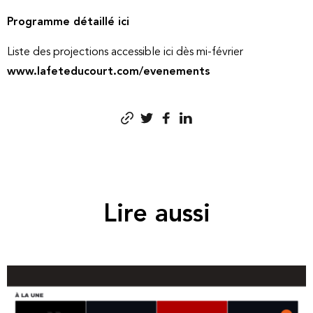
Programme détaillé ici
Liste des projections accessible ici dès mi-février
www.lafeteducourt.com/evenements
Lire aussi