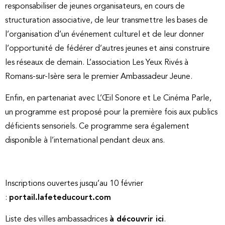
responsabiliser de jeunes organisateurs, en cours de
structuration associative, de leur transmettre les bases de
l’organisation d’un événement culturel et de leur donner
l’opportunité de fédérer d’autres jeunes et ainsi construire
les réseaux de demain. L’association Les Yeux Rivés à
Romans-sur-Isère sera le premier Ambassadeur Jeune.
Enfin, en partenariat avec L’Œil Sonore et Le Cinéma Parle,
un programme est proposé pour la première fois aux publics
déficients sensoriels. Ce programme sera également
disponible à l’international pendant deux ans.
Inscriptions ouvertes jusqu’au 10 février
:
portail.lafeteducourt.com
Liste des villes ambassadrices
à découvrir ici
.