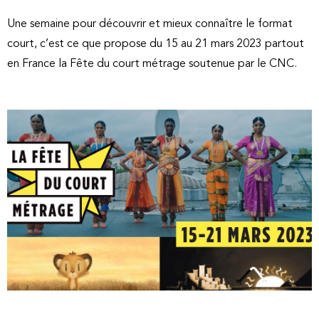
Une semaine pour découvrir et mieux connaître le format
court, c’est ce que propose du 15 au 21 mars 2023 partout
en France la Fête du court métrage soutenue par le CNC.