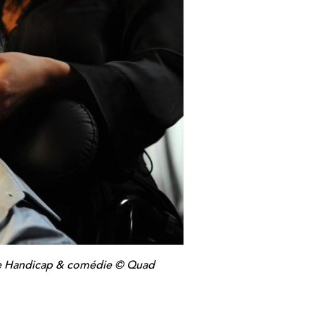
que Handicap & comédie © Quad