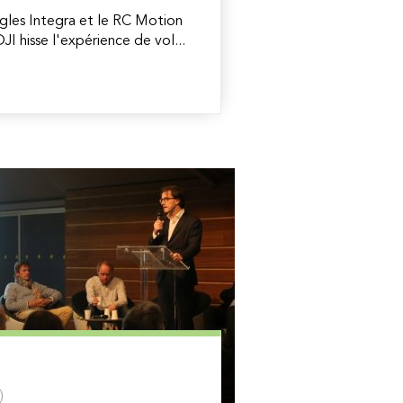
gles Integra et le RC Motion
I hisse l'expérience de vol...