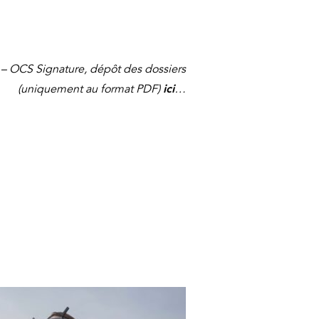
 – OCS Signature, dépôt des dossiers
(uniquement au format PDF)
ici
…