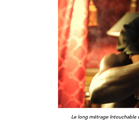
Le long métrage Intouchable 