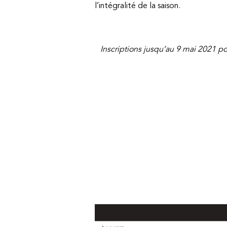
l’intégralité de la saison.
Inscriptions jusqu’au 9 mai 2021 p