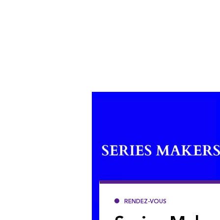
RENDEZ-VOUS