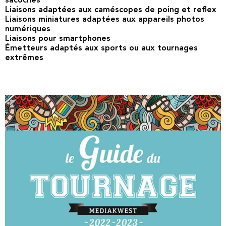
sacoches
Liaisons adaptées aux caméscopes de poing et reflex
Liaisons miniatures adaptées aux appareils photos
numériques
Liaisons pour smartphones
Émetteurs adaptés aux sports ou aux tournages
extrêmes