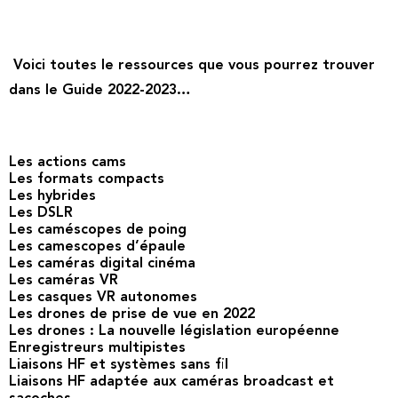
Voici toutes le ressources que vous pourrez trouver
dans le Guide 2022-2023…
Les actions cams
Les formats compacts
Les hybrides
Les DSLR
Les caméscopes de poing
Les camescopes d’épaule
Les caméras digital cinéma
Les caméras VR
Les casques VR autonomes
Les drones de prise de vue en 2022
Les drones : La nouvelle législation européenne
Enregistreurs multipistes
Liaisons HF et systèmes sans fil
Liaisons HF adaptée aux caméras broadcast et