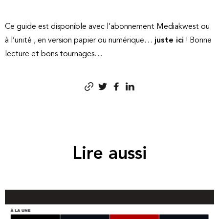
Ce guide est disponible avec l’abonnement Mediakwest ou
à l’unité , en version papier ou numérique…
juste ici
!
Bonne
lecture et bons tournages…
Lire aussi