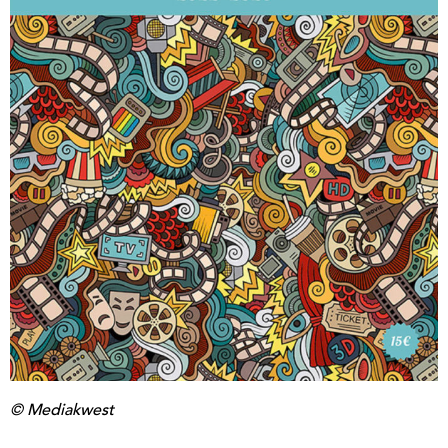
© Mediakwest