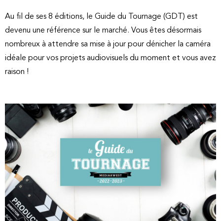
Au fil de ses 8 éditions, le Guide du Tournage (GDT) est
devenu une référence sur le marché. Vous êtes désormais
nombreux à attendre sa mise à jour pour dénicher la caméra
idéale pour vos projets audiovisuels du moment et vous avez
raison !