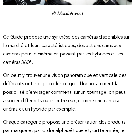
© Mediakwest
Ce Guide propose une synthèse des caméras disponibles sur
le marché et leurs caractéristiques, des actions cams aux
caméras pour le cinéma en passant par les hybrides et les
caméras 360°…
On peut y trouver une vision panoramique et verticale des
différents outils disponibles ce qui offre notamment la
possibilité d’envisager comment, sur un tournage, on peut
associer différents outils entre eux, comme une caméra
cinéma et un hybride par exemple.
Chaque catégorie propose une présentation des produits
par marque et par ordre alphabétique et, cette année, le