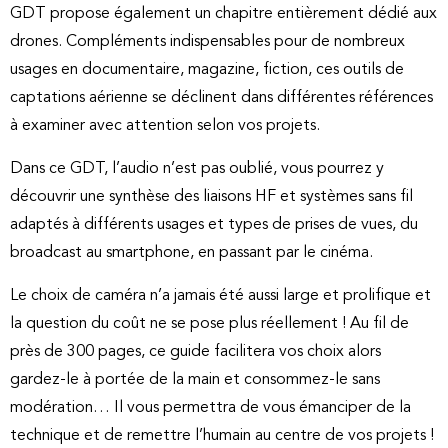
GDT propose également un chapitre entièrement dédié aux
drones. Compléments indispensables pour de nombreux
usages en documentaire, magazine, fiction, ces outils de
captations aérienne se déclinent dans différentes références
à examiner avec attention selon vos projets.
Dans ce GDT, l’audio n’est pas oublié, vous pourrez y
découvrir une synthèse des liaisons HF et systèmes sans fil
adaptés à différents usages et types de prises de vues, du
broadcast au smartphone, en passant par le cinéma.
Le choix de caméra n’a jamais été aussi large et prolifique et
la question du coût ne se pose plus réellement ! Au fil de
près de 300 pages, ce guide facilitera vos choix alors
gardez-le à portée de la main et consommez-le sans
modération… Il vous permettra de vous émanciper de la
technique et de remettre l’humain au centre de vos projets !