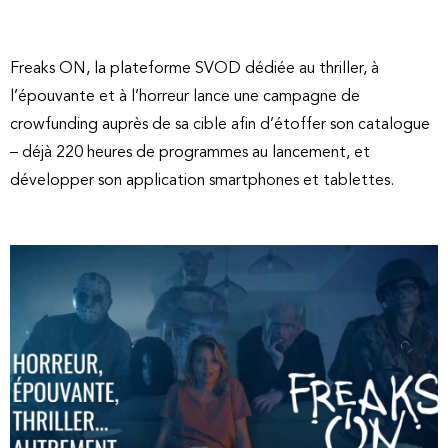
Freaks ON, la plateforme SVOD dédiée au thriller, à
l’épouvante et à l’horreur lance une campagne de
crowfunding auprès de sa cible afin d’étoffer son catalogue
– déjà 220 heures de programmes au lancement, et
développer son application smartphones et tablettes.