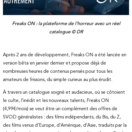
Freaks ON : la plateforme de l’horreur avec un réel
catalogue © DR
Après 2 ans de développement, Freaks ON a été lancée en
version bêta en janvier dernier et propose déjà de
nombreuses heures de contenus pensés pour tous les
amateurs de frissons, du simple curieux au plus érudit.
À travers un catalogue soigné et audacieux, où se côtoient
le culte, l’inédit et les nouveaux talents, Freaks ON
(4,99€/mois) se veut être un complément des offres de
SVOD généralistes : des films indépendants, du Bis, du Z,
des films venus d’Europe, d’Amérique, d’Asie, traduits par la