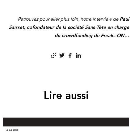
Retrouvez pour aller plus loin, notre interview de
Paul
Saïsset, cofondateur de la société Sans Tête en charge
du crowdfunding de Freaks ON…
Lire aussi