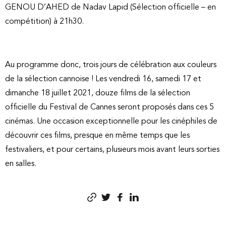
GENOU D’AHED de Nadav Lapid (Sélection officielle – en
compétition) à 21h30.
Au programme donc, trois jours de célébration aux couleurs
de la sélection cannoise ! Les vendredi 16, samedi 17 et
dimanche 18 juillet 2021, douze films de la sélection
officielle du Festival de Cannes seront proposés dans ces 5
cinémas. Une occasion exceptionnelle pour les cinéphiles de
découvrir ces films, presque en même temps que les
festivaliers, et pour certains, plusieurs mois avant leurs sorties
en salles.