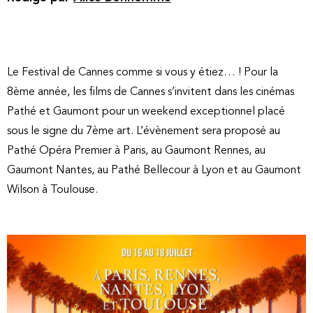
Le Festival de Cannes comme si vous y étiez… ! Pour la
8ème année, les films de Cannes s’invitent dans les cinémas
Pathé et Gaumont pour un weekend exceptionnel placé
sous le signe du 7ème art. L’évènement sera proposé au
Pathé Opéra Premier à Paris, au Gaumont Rennes, au
Gaumont Nantes, au Pathé Bellecour à Lyon et au Gaumont
Wilson à Toulouse.