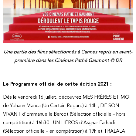
Une partie des films sélectionnés à Cannes repris en avant-
première dans les Cinémas Pathé Gaumont © DR
Le Programme officiel de cette édition 2021 :
Dès le vendredi 16 juillet, découvrez MES FRÈRES ET MOI
de Yohann Manca (Un Certain Regard) à 14h ; DE SON
VIVANT d’Emmanuelle Bercot (Sélection officielle – hors
compétition) à 16h30 ; UN HÉROS d’Asghar Farhadi
(Sélection officielle – en compétition) à 19h et TRALALA