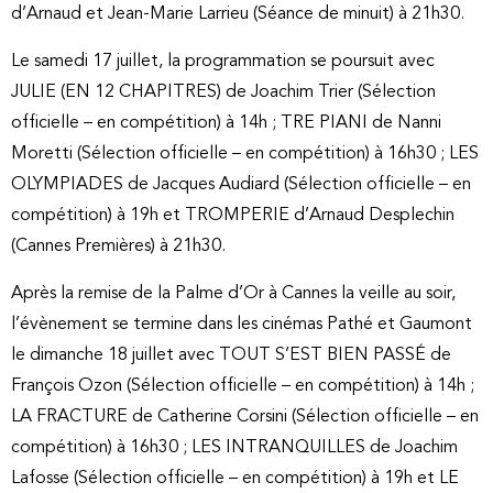
d’Arnaud et Jean-Marie Larrieu (Séance de minuit) à 21h30.
Le samedi 17 juillet, la programmation se poursuit avec
JULIE (EN 12 CHAPITRES) de Joachim Trier (Sélection
officielle – en compétition) à 14h ; TRE PIANI de Nanni
Moretti (Sélection officielle – en compétition) à 16h30 ; LES
OLYMPIADES de Jacques Audiard (Sélection officielle – en
compétition) à 19h et TROMPERIE d’Arnaud Desplechin
(Cannes Premières) à 21h30.
Après la remise de la Palme d’Or à Cannes la veille au soir,
l’évènement se termine dans les cinémas Pathé et Gaumont
le dimanche 18 juillet avec TOUT S’EST BIEN PASSÉ de
François Ozon (Sélection officielle – en compétition) à 14h ;
LA FRACTURE de Catherine Corsini (Sélection officielle – en
compétition) à 16h30 ; LES INTRANQUILLES de Joachim
Lafosse (Sélection officielle – en compétition) à 19h et LE