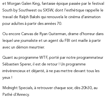
et Morgan Galen King, fantaisie épique passée par le festival
South by Southwest ou SXSW, dont l’esthétique rappelle le
travail de Ralph Bakshi qui renouvela le cinéma d’animation
pour adultes à partir des années 70.
Ou encore Canvas de Ryan Guiterman, drame d’horreur dans
lequel une journaliste et un agent du FBI ont maille à partir
avec un démon meurtrier.
Quant au programme WTF, porté par notre programmateur
Sébastien Sperer, il est de retour ! Un programme
irrévérencieux et déjanté, à ne pas mettre devant tous les
yeux !
Midnight Specials, à retrouver chaque soir, dès 20h30, au
Pathé d’Annecy.