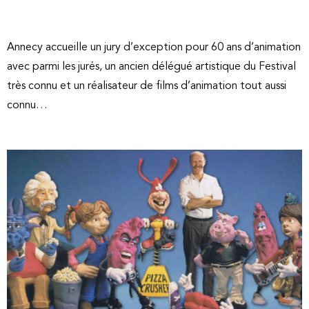
Annecy accueille un jury d’exception pour 60 ans d’animation
avec parmi les jurés, un ancien délégué artistique du Festival
très connu et un réalisateur de films d’animation tout aussi
connu…