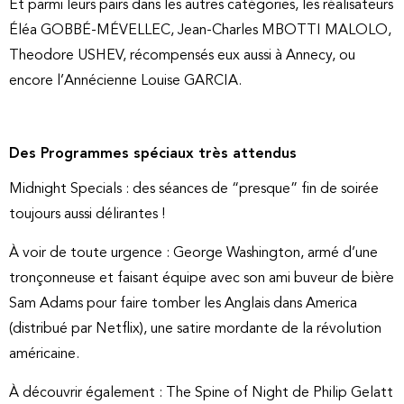
Et parmi leurs pairs dans les autres catégories, les réalisateurs
Éléa GOBBÉ-MÉVELLEC, Jean-Charles MBOTTI MALOLO,
Theodore USHEV, récompensés eux aussi à Annecy, ou
encore l’Annécienne Louise GARCIA.
Des Programmes spéciaux très attendus
Midnight Specials : des séances de “presque” fin de soirée
toujours aussi délirantes !
À voir de toute urgence : George Washington, armé d’une
tronçonneuse et faisant équipe avec son ami buveur de bière
Sam Adams pour faire tomber les Anglais dans America
(distribué par Netflix), une satire mordante de la révolution
américaine.
À découvrir également : The Spine of Night de Philip Gelatt