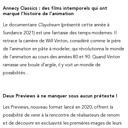
Annecy Classics : des films intemporels qui ont
marqué l’histoire de l’animation
Le documentaire
Claydream
(présenté cette année à
Sundance 2021) est une fantaisie des temps modernes. Il
retrace la carrière de Will Vinton, considéré comme le père
de l’animation en pâte à modeler, qui révolutionna le monde
de l’animation au cours des années 80 et 90. Quand Vinton
ramasse une boule d’argile, il y voit un monde de
possibilités…
Deux Previews à ne manquer sous aucun prétexte !
Les Previews, nouveau format lancé en 2020, offrent la
possibilité de venir à la rencontre de réalisateurs de renom
et de découvrir en exclusivité les premières images de leurs