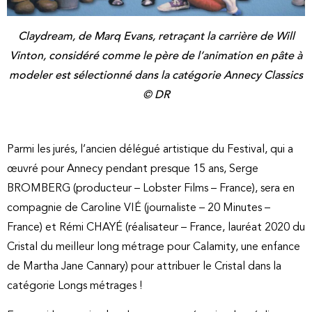
Claydream, de Marq Evans, retraçant la carrière de Will
Vinton, considéré comme le père de l’animation en pâte à
modeler est sélectionné dans la catégorie Annecy Classics
© DR
Parmi les jurés, l’ancien délégué artistique du Festival, qui a
œuvré pour Annecy pendant presque 15 ans, Serge
BROMBERG (producteur – Lobster Films – France), sera en
compagnie de Caroline VIÉ (journaliste – 20 Minutes –
France) et Rémi CHAYÉ (réalisateur – France, lauréat 2020 du
Cristal du meilleur long métrage pour Calamity, une enfance
de Martha Jane Cannary) pour attribuer le Cristal dans la
catégorie Longs métrages !