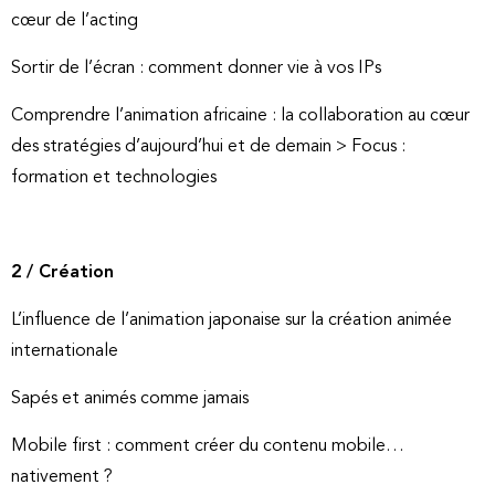
cœur de l’acting
Sortir de l’écran : comment donner vie à vos IPs
Comprendre l’animation africaine : la collaboration au cœur
des stratégies d’aujourd’hui et de demain > Focus :
formation et technologies
2 / Création
L’influence de l’animation japonaise sur la création animée
internationale
Sapés et animés comme jamais
Mobile first : comment créer du contenu mobile…
nativement ?