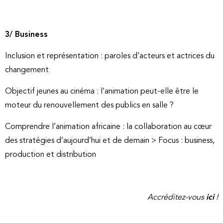
3/ Business
Inclusion et représentation : paroles d’acteurs et actrices du
changement
Objectif jeunes au cinéma : l’animation peut-elle être le
moteur du renouvellement des publics en salle ?
Comprendre l’animation africaine : la collaboration au cœur
des stratégies d’aujourd’hui et de demain > Focus : business,
production et distribution
Accréditez-vous
ici
!