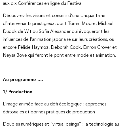
aux dix Conférences en ligne du Festival.
Découvrez les visions et conseils d’une cinquantaine
d’intervenants prestigieux, dont Tomm Moore, Michael
Dudok de Wit ou Sofia Alexander qui évoqueront les
influences de l’animation japonaise sur leurs créations, ou
encore Félicie Haymoz, Deborah Cook, Emron Grover et
Neysa Bove qui feront le pont entre mode et animation.
Au programme ….
1/ Production
L’image animée face au défi écologique : approches
éditoriales et bonnes pratiques de production
Doubles numériques et “virtual beings” : la technologie au