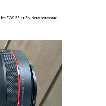
é les EOS R5 et R6, deux nouveaux