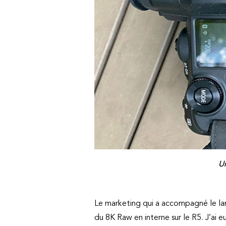
Un
Le marketing qui a accompagné le la
du 8K Raw en interne sur le R5. J’ai