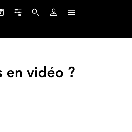
 en vidéo ?