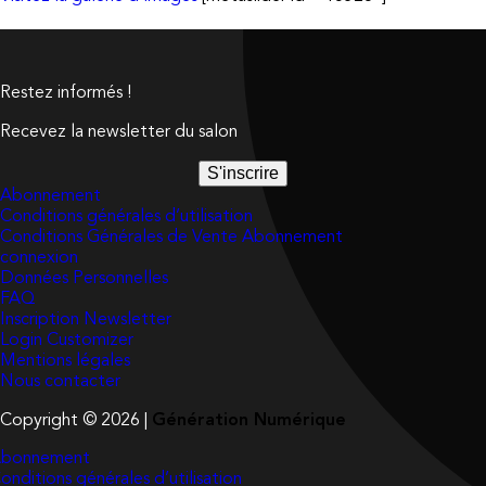
Restez informés !
Recevez la newsletter du salon
S'inscrire
Abonnement
Conditions générales d’utilisation
Conditions Générales de Vente Abonnement
connexion
Données Personnelles
FAQ
Inscription Newsletter
Login Customizer
Mentions légales
Nous contacter
Copyright © 2026 |
Génération Numérique
bonnement
onditions générales d’utilisation