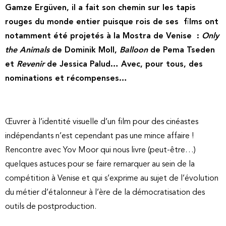
Gamze Ergüven, il a fait son chemin sur les tapis
rouges du monde entier puisque rois de ses films ont
notamment été projetés à la Mostra de Venise :
Only
the Animals
de Dominik Moll,
Balloon
de Pema Tseden
et
Revenir
de Jessica Palud… Avec, pour tous, des
nominations et récompenses…
Œuvrer à l’identité visuelle d’un film pour des cinéastes
indépendants n’est cependant pas une mince affaire !
Rencontre avec Yov Moor qui nous livre (peut-être…)
quelques astuces pour se faire remarquer au sein de la
compétition à Venise et qui s’exprime au sujet de l’évolution
du métier d’étalonneur à l’ère de la démocratisation des
outils de postproduction.