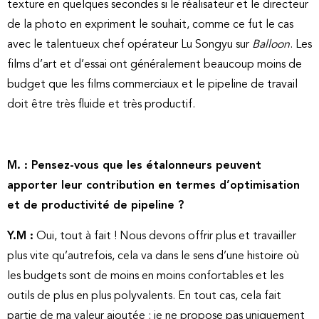
texture en quelques secondes si le réalisateur et le directeur
de la photo en expriment le souhait, comme ce fut le cas
avec le talentueux chef opérateur Lu Songyu sur
Balloon
. Les
films d’art et d’essai ont généralement beaucoup moins de
budget que les films commerciaux et le pipeline de travail
doit être très fluide et très productif.
M. : Pensez-vous que les étalonneurs peuvent
apporter leur contribution en termes d’optimisation
et de productivité de pipeline ?
Y.M :
Oui, tout à fait ! Nous devons offrir plus et travailler
plus vite qu’autrefois, cela va dans le sens d’une histoire où
les budgets sont de moins en moins confortables et les
outils de plus en plus polyvalents. En tout cas, cela fait
partie de ma valeur ajoutée : je ne propose pas uniquement