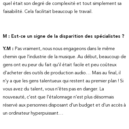
quel était son degré de complexité et tout simplement sa
faisabilité. Cela facilitait beaucoup le travail.
M : Est-ce un signe de la disparition des spécialistes ?
Y.M :
Pas vraiment, nous nous engageons dans le même
chemin que l’industrie de la musique. Au début, beaucoup de
gens ont eu peur du fait qu’il était facile et peu coûteux
d’acheter des outils de production audio… Mais au final, il
n’y a que les gens talentueux qui restent au premier plan ! Si
vous avez du talent, vous n’êtes pas en danger. La
nouveauté, c’est que l’étalonnage n’est plus désormais
réservé aux personnes disposant d’un budget et d’un accès à
un ordinateur hyperpuissant…