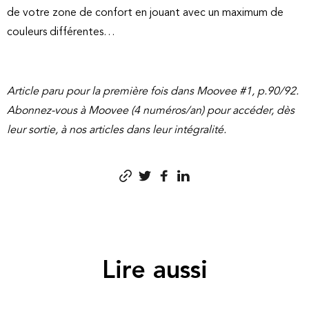
de votre zone de confort en jouant avec un maximum de
couleurs différentes…
Article paru pour la première fois dans Moovee #1, p.90/92.
Abonnez-vous à Moovee (4 numéros/an) pour accéder, dès
leur sortie, à nos articles dans leur intégralité.
Lire aussi