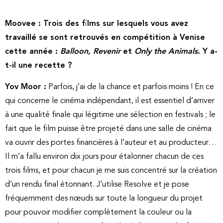
Moovee : Trois des films sur lesquels vous avez
travaillé se sont retrouvés en compétition à Venise
cette année :
Balloon, Revenir
et
Only the Animals
. Y a-
t-il une recette ?
Yov Moor :
Parfois, j’ai de la chance et parfois moins ! En ce
qui concerne le cinéma indépendant, il est essentiel d’arriver
à une qualité finale qui légitime une sélection en festivals ; le
fait que le film puisse être projeté dans une salle de cinéma
va ouvrir des portes financières à l’auteur et au producteur…
Il m’a fallu environ dix jours pour étalonner chacun de ces
trois films, et pour chacun je me suis concentré sur la création
d’un rendu final étonnant. J’utilise Resolve et je pose
fréquemment des nœuds sur toute la longueur du projet
pour pouvoir modifier complètement la couleur ou la