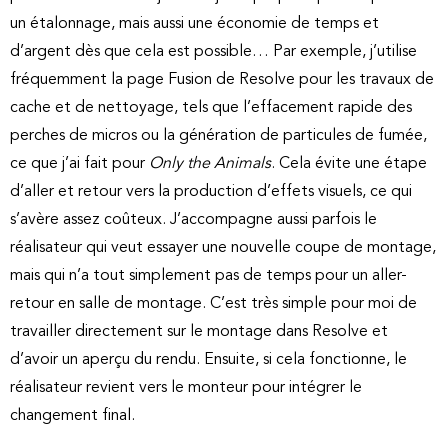
un étalonnage, mais aussi une économie de temps et
d’argent dès que cela est possible… Par exemple, j’utilise
fréquemment la page Fusion de Resolve pour les travaux de
cache et de nettoyage, tels que l’effacement rapide des
perches de micros ou la génération de particules de fumée,
ce que j’ai fait pour
Only the Animals
. Cela évite une étape
d’aller et retour vers la production d’effets visuels, ce qui
s’avère assez coûteux. J’accompagne aussi parfois le
réalisateur qui veut essayer une nouvelle coupe de montage,
mais qui n’a tout simplement pas de temps pour un aller-
retour en salle de montage. C’est très simple pour moi de
travailler directement sur le montage dans Resolve et
d’avoir un aperçu du rendu. Ensuite, si cela fonctionne, le
réalisateur revient vers le monteur pour intégrer le
changement final.