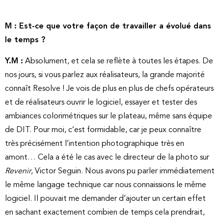
M : Est-ce que votre façon de travailler a évolué dans
le temps ?
Y.M :
Absolument, et cela se reflète à toutes les étapes. De
nos jours, si vous parlez aux réalisateurs, la grande majorité
connaît Resolve ! Je vois de plus en plus de chefs opérateurs
et de réalisateurs ouvrir le logiciel, essayer et tester des
ambiances colorimétriques sur le plateau, même sans équipe
de DIT. Pour moi, c’est formidable, car je peux connaître
très précisément l’intention photographique très en
amont… Cela a été le cas avec le directeur de la photo sur
Revenir
, Victor Seguin. Nous avons pu parler immédiatement
le même langage technique car nous connaissions le même
logiciel. Il pouvait me demander d’ajouter un certain effet
en sachant exactement combien de temps cela prendrait,