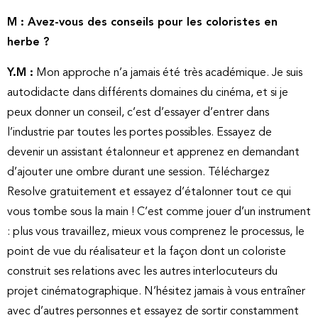
M : Avez-vous des conseils pour les coloristes en
herbe ?
Y.M :
Mon approche n’a jamais été très académique. Je suis
autodidacte dans différents domaines du cinéma, et si je
peux donner un conseil, c’est d’essayer d’entrer dans
l’industrie par toutes les portes possibles. Essayez de
devenir un assistant étalonneur et apprenez en demandant
d’ajouter une ombre durant une session. Téléchargez
Resolve gratuitement et essayez d’étalonner tout ce qui
vous tombe sous la main ! C’est comme jouer d’un instrument
: plus vous travaillez, mieux vous comprenez le processus, le
point de vue du réalisateur et la façon dont un coloriste
construit ses relations avec les autres interlocuteurs du
projet cinématographique. N’hésitez jamais à vous entraîner
avec d’autres personnes et essayez de sortir constamment