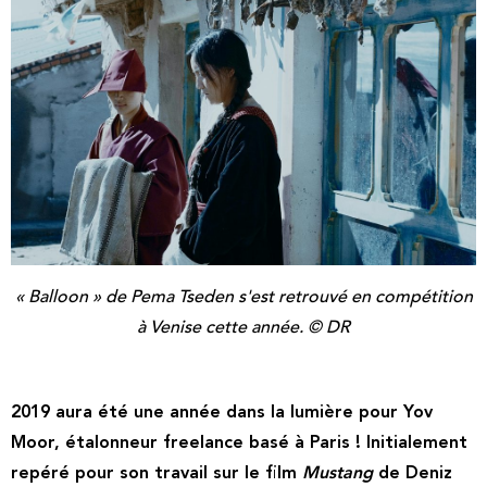
« Balloon » de Pema Tseden s'est retrouvé en compétition
à Venise cette année. © DR
2019 aura été une année dans la lumière pour Yov
Moor, étalonneur freelance basé à Paris ! Initialement
repéré pour son travail sur le film
Mustang
de Deniz