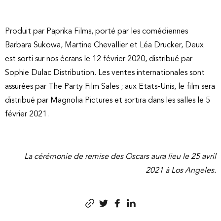
Produit par Paprika Films, porté par les comédiennes
Barbara Sukowa, Martine Chevallier et Léa Drucker, Deux
est sorti sur nos écrans le 12 février 2020, distribué par
Sophie Dulac Distribution. Les ventes internationales sont
assurées par The Party Film Sales ; aux Etats-Unis, le film sera
distribué par Magnolia Pictures et sortira dans les salles le 5
février 2021.
La cérémonie de remise des Oscars aura lieu le 25 avril
2021 à Los Angeles.