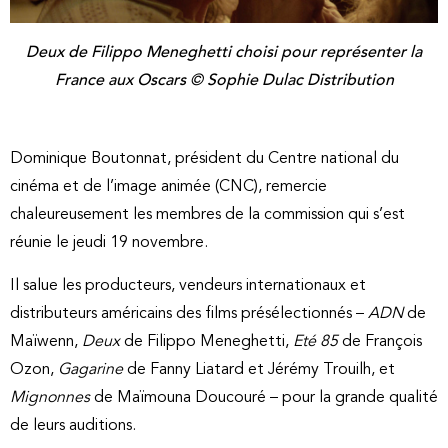
Deux de Filippo Meneghetti choisi pour représenter la
France aux Oscars © Sophie Dulac Distribution
Dominique Boutonnat, président du Centre national du
cinéma et de l’image animée (CNC), remercie
chaleureusement les membres de la commission qui s’est
réunie le jeudi 19 novembre.
Il salue les producteurs, vendeurs internationaux et
distributeurs américains des films présélectionnés –
ADN
de
Maïwenn,
Deux
de Filippo Meneghetti,
Eté 85
de François
Ozon,
Gagarine
de Fanny Liatard et Jérémy Trouilh, et
Mignonnes
de Maïmouna Doucouré – pour la grande qualité
de leurs auditions.