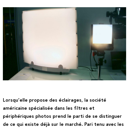
Lorsqu’elle propose des éclairages,
la société
américaine spécialisée dans les filtres et
périphériques photos prend le parti de se distinguer
de ce qui existe déjà sur le marché. Pari tenu avec les