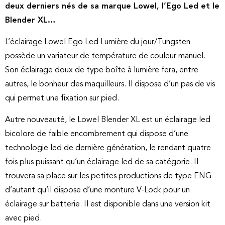
deux derniers nés de sa marque Lowel, l’Ego Led et le
Blender XL…
L’éclairage Lowel Ego Led Lumière du jour/Tungsten
possède un variateur de température de couleur manuel.
Son éclairage doux de type boîte à lumière fera, entre
autres, le bonheur des maquilleurs. Il dispose d’un pas de vis
qui permet une fixation sur pied.
Autre nouveauté, le Lowel Blender XL est un éclairage led
bicolore de faible encombrement qui dispose d’une
technologie led de dernière génération, le rendant quatre
fois plus puissant qu’un éclairage led de sa catégorie. Il
trouvera sa place sur les petites productions de type ENG
d’autant qu’il dispose d’une monture V-Lock pour un
éclairage sur batterie. Il est disponible dans une version kit
avec pied.