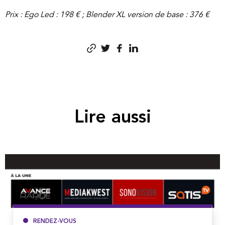
Prix : Ego Led : 198 € ; Blender XL version de base : 376 €
Lire aussi
RENDEZ-VOUS