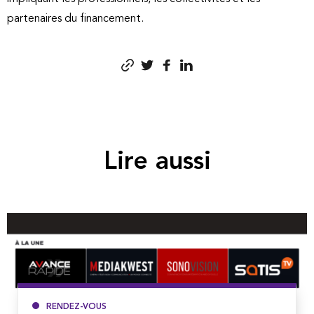
partenaires du financement.
Lire aussi
RENDEZ-VOUS