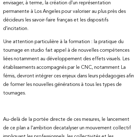
envisager, à terme, la création d’un représentation
permanente à Los Angeles pour valoriser au plus près des
décideurs les savoir-faire français et les dispositifs
d’incitation.
Une attention particulière à la formation : la pratique du
tournage en studio fait appel à de nouvelles compétences
liées notamment au développement des effets visuels. Les
établissements accompagnés par le CNC, notamment La
fémis, devront intégrer ces enjeux dans leurs pédagogies afin
de former les nouvelles générations à tous les types de
tournages.
Au-delà de la portée directe de ces mesures, le lancement
de ce plan a l’ambition decatalyser un mouvement collectif
impliquant les professionnels, les collectivités et les