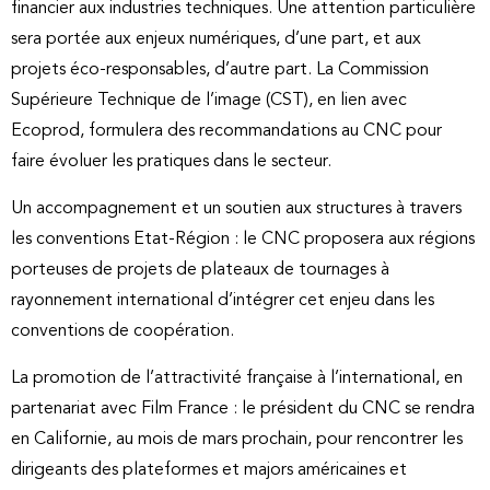
financier aux industries techniques. Une attention particulière
sera portée aux enjeux numériques, d’une part, et aux
projets éco-responsables, d’autre part. La Commission
Supérieure Technique de l’image (CST), en lien avec
Ecoprod, formulera des recommandations au CNC pour
faire évoluer les pratiques dans le secteur.
Un accompagnement et un soutien aux structures à travers
les conventions Etat-Région : le CNC proposera aux régions
porteuses de projets de plateaux de tournages à
rayonnement international d’intégrer cet enjeu dans les
conventions de coopération.
La promotion de l’attractivité française à l’international, en
partenariat avec Film France : le président du CNC se rendra
en Californie, au mois de mars prochain, pour rencontrer les
dirigeants des plateformes et majors américaines et