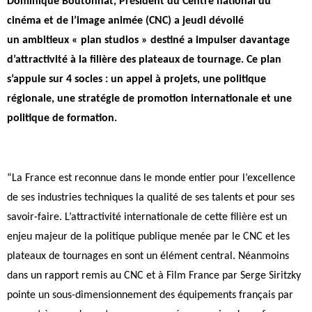
Dominique Boutonnat, Président du Centre national du
cinéma et de l’image animée (CNC) a jeudi dévoilé
un ambitieux « plan studios » destiné a impulser davantage
d’attractivité à la filière des plateaux de tournage. Ce plan
s’appuie sur 4 socles : un appel à projets, une politique
régionale, une stratégie de promotion internationale et une
politique de formation.
“La France est reconnue dans le monde entier pour l’excellence
de ses industries techniques la qualité de ses talents et pour ses
savoir-faire. L’attractivité internationale de cette filière est un
enjeu majeur de la politique publique menée par le CNC et les
plateaux de tournages en sont un élément central. Néanmoins
dans un rapport remis au CNC et à Film France par Serge Siritzky
pointe un sous-dimensionnement des équipements français par