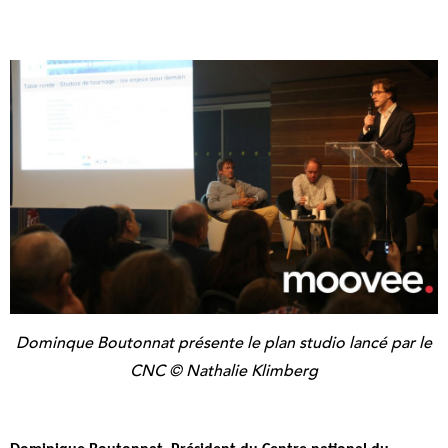
Dominque Boutonnat présente le plan studio lancé par le
CNC © Nathalie Klimberg