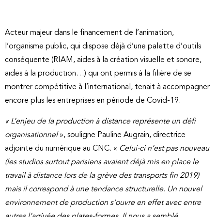
Acteur majeur dans le financement de l’animation,
l’organisme public, qui dispose déjà d’une palette d’outils
conséquente (RIAM, aides à la création visuelle et sonore,
aides à la production…) qui ont permis à la filière de se
montrer compétitive à l’international, tenait à accompagner
encore plus les entreprises en période de Covid-19.
« L’enjeu de la production à distance représente un défi
organisationnel
», souligne Pauline Augrain, directrice
adjointe du numérique au CNC. «
Celui-ci n’est pas nouveau
(les studios surtout parisiens avaient déjà mis en place le
travail à distance lors de la grève des transports fin 2019)
mais il correspond à une tendance structurelle. Un nouvel
environnement de production s’ouvre en effet avec entre
autres l’arrivée des plates-formes. Il nous a semblé