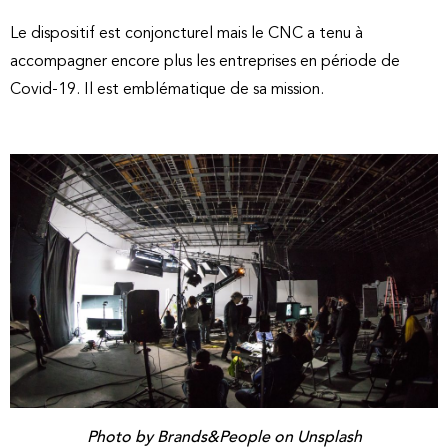
Le dispositif est conjoncturel mais le CNC a tenu à
accompagner encore plus les entreprises en période de
Covid-19. Il est emblématique de sa mission.
Photo by Brands&People on Unsplash