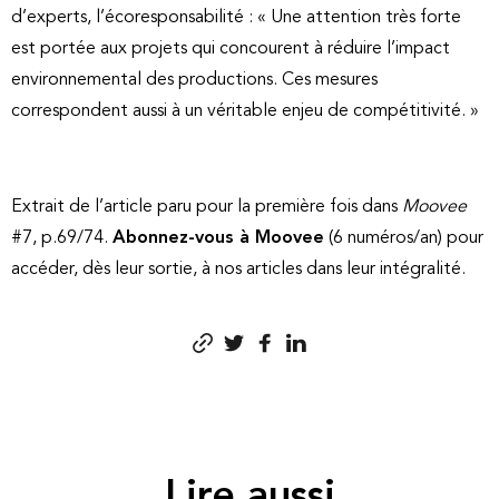
d’experts, l’écoresponsabilité : « Une attention très forte
est portée aux projets qui concourent à réduire l’impact
environnemental des productions. Ces mesures
correspondent aussi à un véritable enjeu de compétitivité. »
Extrait de l’article paru pour la première fois dans
Moovee
#7, p.69/74.
Abonnez-vous à Moovee
(6 numéros/an) pour
accéder, dès leur sortie, à nos articles dans leur intégralité.
Lire aussi