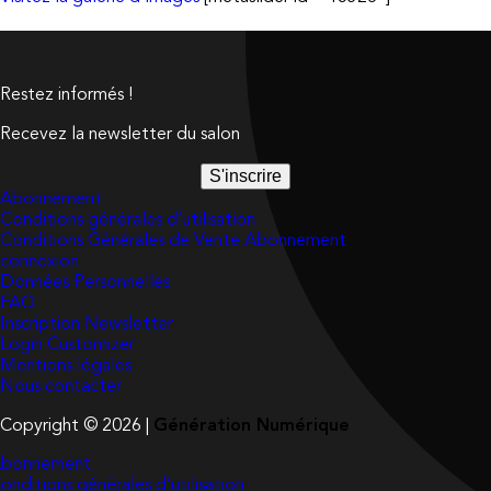
Restez informés !
Recevez la newsletter du salon
S'inscrire
Abonnement
Conditions générales d’utilisation
Conditions Générales de Vente Abonnement
connexion
Données Personnelles
FAQ
Inscription Newsletter
Login Customizer
Mentions légales
Nous contacter
Copyright © 2026 |
Génération Numérique
bonnement
onditions générales d’utilisation