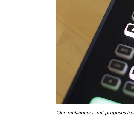
Cinq mélangeurs sont proposés à un 