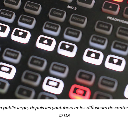
public large, depuis les youtubers et les diffuseurs de conten
© DR