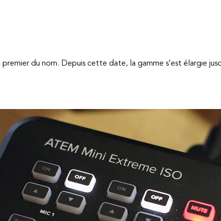
ini, premier du nom. Depuis cette date, la gamme s’est élargie j