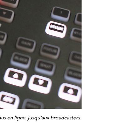
us en ligne, jusqu’aux broadcasters.