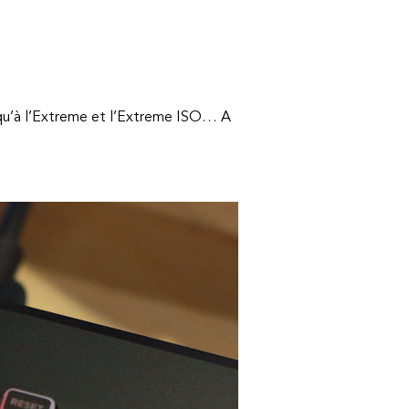
usqu’à l’Extreme et l’Extreme ISO… A